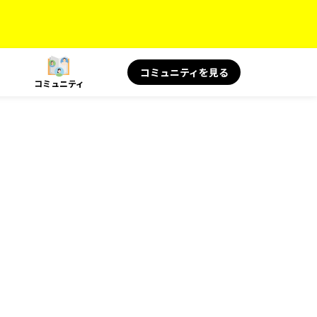
コミュニティを見る
コミュニティ