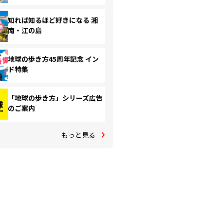
知れば知るほど好きになる 湘
南・江の島
地球の歩き方45周年記念 イン
ド特集
「地球の歩き方」シリーズ広告
のご案内
もっと見る