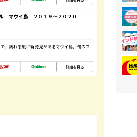
ル マウイ島 ２０１９～２０２０
まで、訪れる度に新発見があるマウイ島。旬のフ
詳細を見る