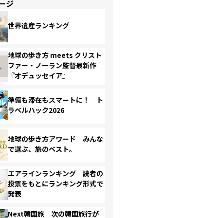
ージ
世界遺産ランキング
地球の歩き方 meets クリスト
ファー・ノーラン監督最新作
『オデュッセイア』
準備も滞在もスマートに！ ト
ラベルハック2026
地球の歩き方アワード みんな
で選ぶ、旅のベスト。
エアラインランキング 読者の
投票をもとにランキング形式で
発表
Next韓国旅 次の韓国旅行が