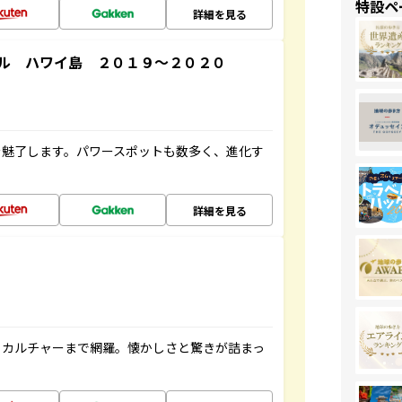
特設ペ
詳細を見る
ル ハワイ島 ２０１９～２０２０
を魅了します。パワースポットも数多く、進化す
詳細を見る
、カルチャーまで網羅。懐かしさと驚きが詰まっ