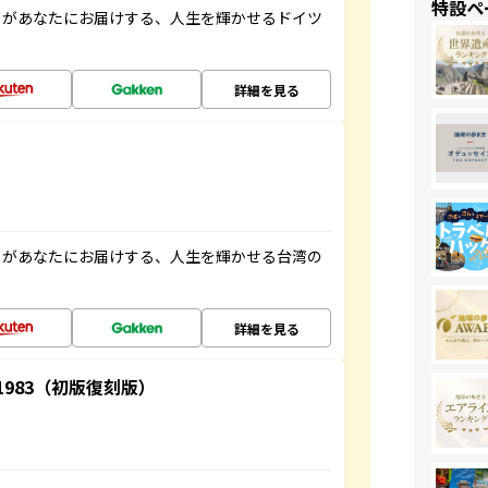
特設ペ
」があなたにお届けする、人生を輝かせるドイツ
詳細を見る
」があなたにお届けする、人生を輝かせる台湾の
詳細を見る
-1983（初版復刻版）