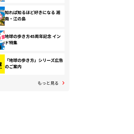
知れば知るほど好きになる 湘
南・江の島
地球の歩き方45周年記念 イン
ド特集
「地球の歩き方」シリーズ広告
のご案内
もっと見る