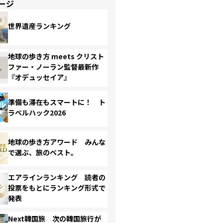
ージ
世界遺産ランキング
地球の歩き方 meets クリスト
ファー・ノーラン監督最新作
『オデュッセイア』
準備も滞在もスマートに！ ト
ラベルハック2026
地球の歩き方アワード みんな
で選ぶ、旅のベスト。
エアラインランキング 読者の
投票をもとにランキング形式で
発表
Next韓国旅 次の韓国旅行が