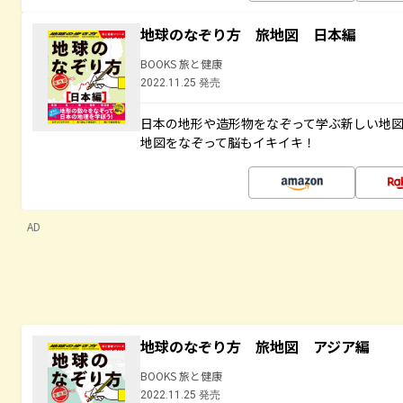
地球のなぞり方 旅地図 日本編
BOOKS 旅と健康
2022.11.25 発売
日本の地形や造形物をなぞって学ぶ新しい地
地図をなぞって脳もイキイキ！
AD
地球のなぞり方 旅地図 アジア編
BOOKS 旅と健康
2022.11.25 発売