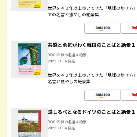
世界を４０年以上歩いてきた「地球の歩き方
アの名言と癒やしの絶景集
共感と勇気がわく韓国のことばと絶景１
BOOKS 旅の名言＆絶景
2022.11.04 発売
世界を４０年以上歩いてきた「地球の歩き方
名言と癒やしの絶景集
道しるべとなるドイツのことばと絶景１
BOOKS 旅の名言＆絶景
2022.11.04 発売