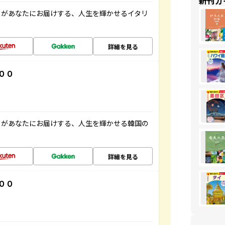
新刊ガ
」があなたにお届けする、人生を輝かせるイタリ
詳細を見る
００
」があなたにお届けする、人生を輝かせる韓国の
詳細を見る
００