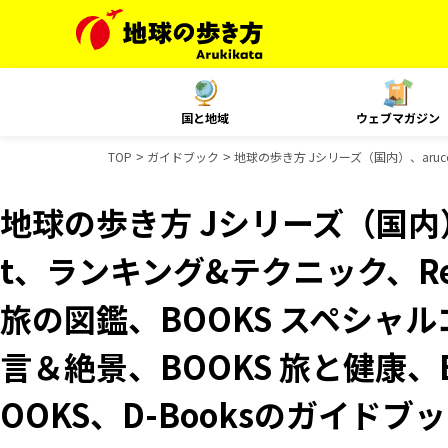
国と地域
ウェブマガジン
TOP
ガイドブック
地球の歩き方 Jシリーズ（国内）、aruco
地球の歩き方 Jシリーズ（国内）、
t、ランキング&テクニック、Reso
旅の図鑑、BOOKS スペシャル
言＆絶景、BOOKS 旅と健康、
OOKS、D-Booksのガイドブ