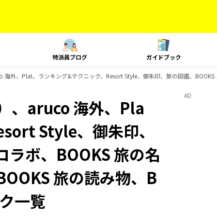
特派員ブログ
ガイドブック
 海外、Plat、ランキング&テクニック、Resort Style、御朱印、旅の図鑑、BOOK
AD
aruco 海外、Pla
rt Style、御朱印、
コラボ、BOOKS 旅の名
BOOKS 旅の読み物、B
ック一覧