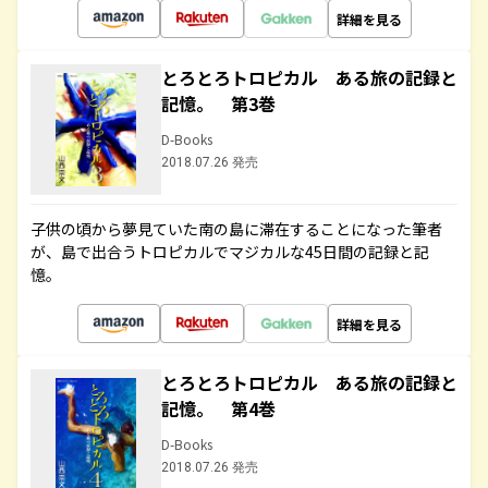
詳細を見る
とろとろトロピカル ある旅の記録と
記憶。 第3巻
D-Books
2018.07.26 発売
子供の頃から夢見ていた南の島に滞在することになった筆者
が、島で出合うトロピカルでマジカルな45日間の記録と記
憶。
詳細を見る
とろとろトロピカル ある旅の記録と
記憶。 第4巻
D-Books
2018.07.26 発売