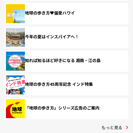
地球の歩き方♥偏愛ハワイ
今年の夏はインスパイアへ！
知れば知るほど好きになる 湘南・江の島
地球の歩き方45周年記念 インド特集
「地球の歩き方」シリーズ広告のご案内
もっと見る