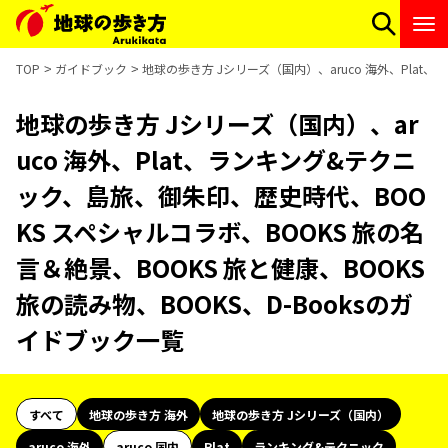
TOP
ガイドブック
地球の歩き方 Jシリーズ（国内）、aruco 海外、Plat
地球の歩き方 Jシリーズ（国内）、ar
uco 海外、Plat、ランキング&テクニ
ック、島旅、御朱印、歴史時代、BOO
KS スペシャルコラボ、BOOKS 旅の名
言＆絶景、BOOKS 旅と健康、BOOKS
旅の読み物、BOOKS、D-Booksのガ
イドブック一覧
すべて
地球の歩き方 海外
地球の歩き方 Jシリーズ（国内）
aruco 海外
aruco 国内
Plat
ランキング&テクニック