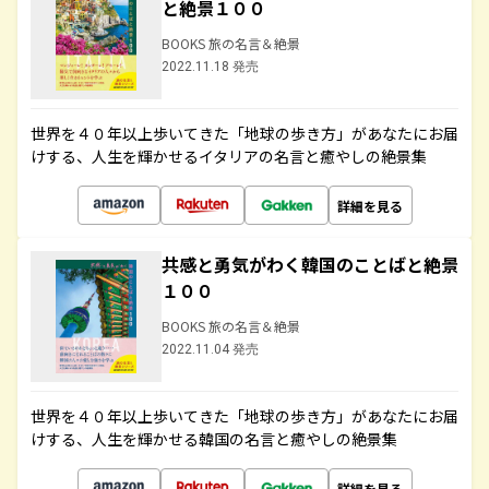
と絶景１００
BOOKS 旅の名言＆絶景
2022.11.18 発売
世界を４０年以上歩いてきた「地球の歩き方」があなたにお届
けする、人生を輝かせるイタリアの名言と癒やしの絶景集
詳細を見る
共感と勇気がわく韓国のことばと絶景
１００
BOOKS 旅の名言＆絶景
2022.11.04 発売
世界を４０年以上歩いてきた「地球の歩き方」があなたにお届
けする、人生を輝かせる韓国の名言と癒やしの絶景集
詳細を見る