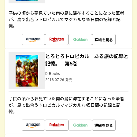
子供の頃から夢見ていた南の島に滞在することになった筆者
が、島で出合うトロピカルでマジカルな45日間の記録と記
憶。
詳細を見る
とろとろトロピカル ある旅の記録と
記憶。 第5巻
D-Books
2018.07.26 発売
子供の頃から夢見ていた南の島に滞在することになった筆者
が、島で出合うトロピカルでマジカルな45日間の記録と記
憶。
詳細を見る