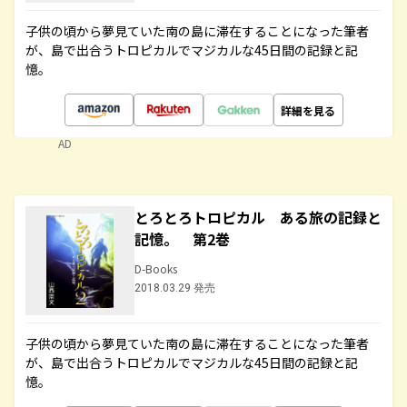
子供の頃から夢見ていた南の島に滞在することになった筆者
が、島で出合うトロピカルでマジカルな45日間の記録と記
憶。
詳細を見る
AD
とろとろトロピカル ある旅の記録と
記憶。 第2巻
D-Books
2018.03.29 発売
子供の頃から夢見ていた南の島に滞在することになった筆者
が、島で出合うトロピカルでマジカルな45日間の記録と記
憶。