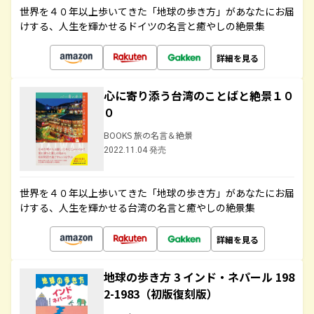
世界を４０年以上歩いてきた「地球の歩き方」があなたにお届
けする、人生を輝かせるドイツの名言と癒やしの絶景集
詳細を見る
心に寄り添う台湾のことばと絶景１０
０
BOOKS 旅の名言＆絶景
2022.11.04 発売
世界を４０年以上歩いてきた「地球の歩き方」があなたにお届
けする、人生を輝かせる台湾の名言と癒やしの絶景集
詳細を見る
地球の歩き方 3 インド・ネパール 198
2-1983（初版復刻版）