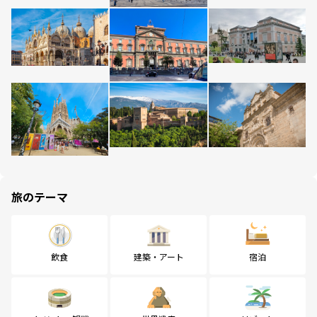
旅のテーマ
飲食
建築・アート
宿泊