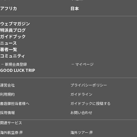
アフリカ
日本
ウェブマガジン
特派員ブログ
ガイドブック
ニュース
著者一覧
コミュニティ
新規会員登録
マイページ
GOOD LUCK TRIP
運営会社
プライバシーポリシー
利用規約
ガイドライン
書店御担当者様へ
ガイドブックに投稿する
採用情報
お問い合わせ
関連サービス
海外航空券
海外ツアー