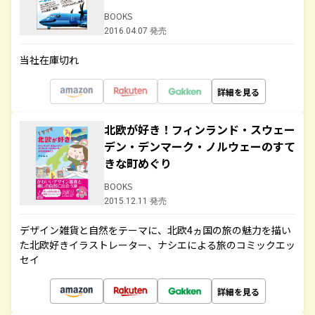
BOOKS
2016.04.07 発売
当社在庫切れ
詳細を見る
北欧が好き！フィンランド・スウェー
デン・デンマーク・ノルウェーのすて
きな町めぐり
BOOKS
2015.12.11 発売
デザイン雑貨と自然をテーマに、北欧4ヵ国の旅の魅力を描い
た北欧好きイラストレーター、ナシエによる旅のコミックエッ
セイ
詳細を見る