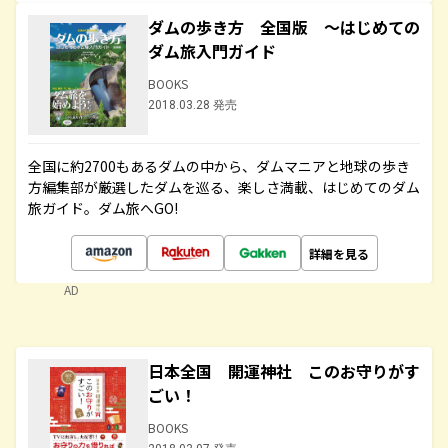
ダムの歩き方 全国版 ～はじめての
ダム旅入門ガイド
BOOKS
2018.03.28 発売
全国に約2700もあるダムの中から、ダムマニアと地球の歩き
方編集部が厳選したダムを巡る、楽しさ満載、はじめてのダム
旅ガイド。ダム旅へGO!
詳細を見る
AD
日本全国 開運神社 このお守りがす
ごい！
BOOKS