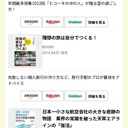
年間最多搭乗1022回「ヒコーキの中の人」が贈る空の過ごし
方！
詳細を見る
理想の旅は自分でつくる！
BOOKS
2016.04.07 発売
失敗しない個人旅行の作り方など、旅行手配のプロが裏技をア
ドバイス
詳細を見る
日本一小さな航空会社の大きな奇跡の
物語 業界の常識を破った天草エアラ
インの「復活」