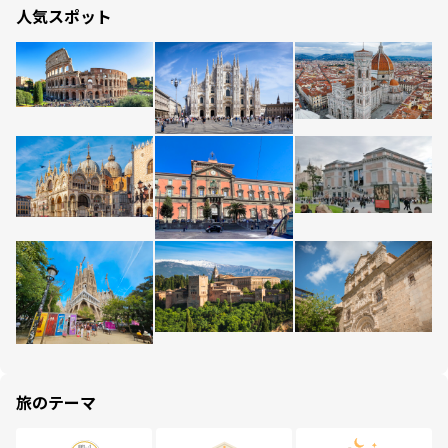
人気スポット
旅のテーマ