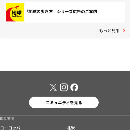
「地球の歩き方」シリーズ広告のご案内
もっと見る
コミュニティを見る
国と地域
ヨーロッパ
北米