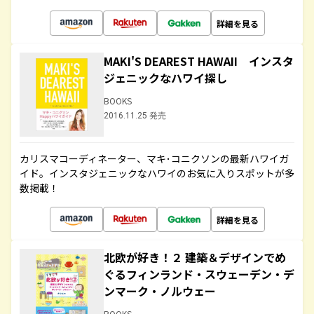
詳細を見る
MAKI'S DEAREST HAWAII インスタ
ジェニックなハワイ探し
BOOKS
2016.11.25 発売
カリスマコーディネーター、マキ･コニクソンの最新ハワイガ
イド。インスタジェニックなハワイのお気に入りスポットが多
数掲載！
詳細を見る
北欧が好き！２ 建築＆デザインでめ
ぐるフィンランド・スウェーデン・デ
ンマーク・ノルウェー
BOOKS