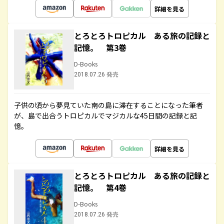
詳細を見る
とろとろトロピカル ある旅の記録と
記憶。 第3巻
D-Books
2018.07.26 発売
子供の頃から夢見ていた南の島に滞在することになった筆者
が、島で出合うトロピカルでマジカルな45日間の記録と記
憶。
詳細を見る
とろとろトロピカル ある旅の記録と
記憶。 第4巻
D-Books
2018.07.26 発売