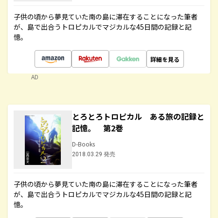
子供の頃から夢見ていた南の島に滞在することになった筆者
が、島で出合うトロピカルでマジカルな45日間の記録と記
憶。
詳細を見る
AD
とろとろトロピカル ある旅の記録と
記憶。 第2巻
D-Books
2018.03.29 発売
子供の頃から夢見ていた南の島に滞在することになった筆者
が、島で出合うトロピカルでマジカルな45日間の記録と記
憶。