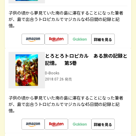
子供の頃から夢見ていた南の島に滞在することになった筆者
が、島で出合うトロピカルでマジカルな45日間の記録と記
憶。
詳細を見る
とろとろトロピカル ある旅の記録と
記憶。 第5巻
D-Books
2018.07.26 発売
子供の頃から夢見ていた南の島に滞在することになった筆者
が、島で出合うトロピカルでマジカルな45日間の記録と記
憶。
詳細を見る