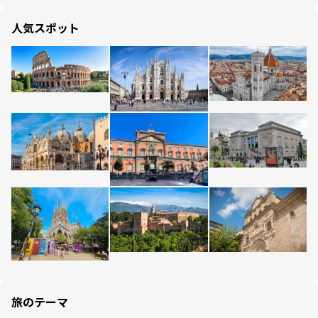
人気スポット
旅のテーマ