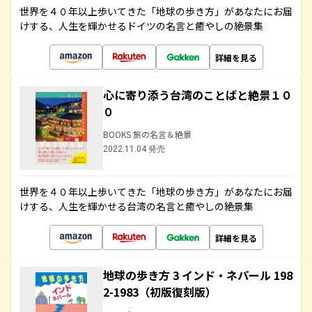
世界を４０年以上歩いてきた「地球の歩き方」があなたにお届
けする、人生を輝かせるドイツの名言と癒やしの絶景集
詳細を見る
心に寄り添う台湾のことばと絶景１０
０
BOOKS 旅の名言＆絶景
2022.11.04 発売
世界を４０年以上歩いてきた「地球の歩き方」があなたにお届
けする、人生を輝かせる台湾の名言と癒やしの絶景集
詳細を見る
地球の歩き方 3 インド・ネパール 198
2-1983（初版復刻版）