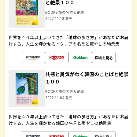
と絶景１００
BOOKS 旅の名言＆絶景
2022.11.18 発売
世界を４０年以上歩いてきた「地球の歩き方」があなたにお届
けする、人生を輝かせるイタリアの名言と癒やしの絶景集
詳細を見る
共感と勇気がわく韓国のことばと絶景
１００
BOOKS 旅の名言＆絶景
2022.11.04 発売
世界を４０年以上歩いてきた「地球の歩き方」があなたにお届
けする、人生を輝かせる韓国の名言と癒やしの絶景集
詳細を見る