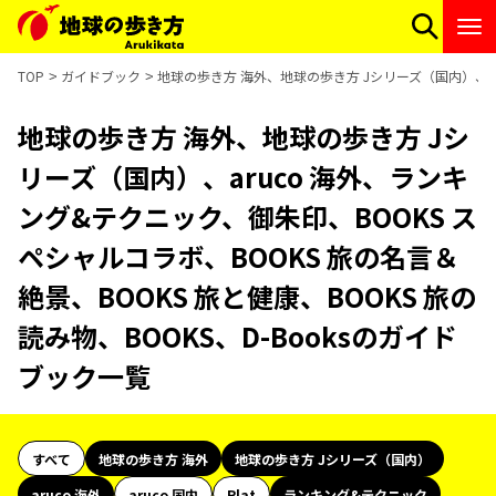
TOP
ガイドブック
地球の歩き方 海外、地球の歩き方 Jシリーズ（国内）、aru
地球の歩き方 海外、地球の歩き方 Jシ
リーズ（国内）、aruco 海外、ランキ
ング&テクニック、御朱印、BOOKS ス
ペシャルコラボ、BOOKS 旅の名言＆
絶景、BOOKS 旅と健康、BOOKS 旅の
読み物、BOOKS、D-Booksのガイド
ブック一覧
すべて
地球の歩き方 海外
地球の歩き方 Jシリーズ（国内）
aruco 海外
aruco 国内
Plat
ランキング&テクニック