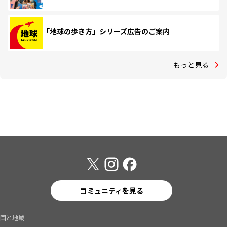
「地球の歩き方」シリーズ広告のご案内
もっと見る
コミュニティを見る
国と地域