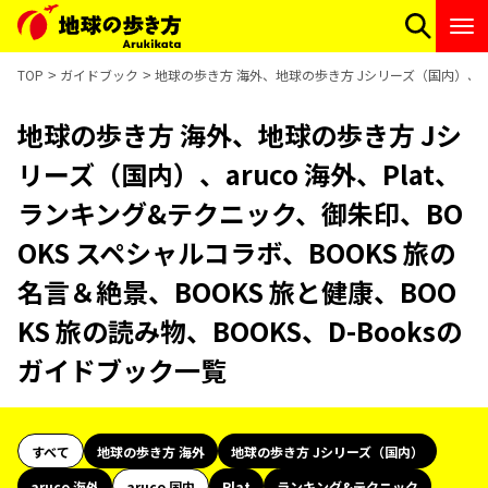
TOP
ガイドブック
地球の歩き方 海外、地球の歩き方 Jシリーズ（国内）、aru
地球の歩き方 海外、地球の歩き方 Jシ
リーズ（国内）、aruco 海外、Plat、
ランキング&テクニック、御朱印、BO
OKS スペシャルコラボ、BOOKS 旅の
名言＆絶景、BOOKS 旅と健康、BOO
KS 旅の読み物、BOOKS、D-Booksの
ガイドブック一覧
すべて
地球の歩き方 海外
地球の歩き方 Jシリーズ（国内）
aruco 海外
aruco 国内
Plat
ランキング&テクニック