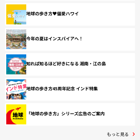
地球の歩き方♥偏愛ハワイ
今年の夏はインスパイアへ！
知れば知るほど好きになる 湘南・江の島
地球の歩き方45周年記念 インド特集
「地球の歩き方」シリーズ広告のご案内
もっと見る