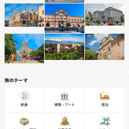
旅のテーマ
飲食
建築・アート
宿泊