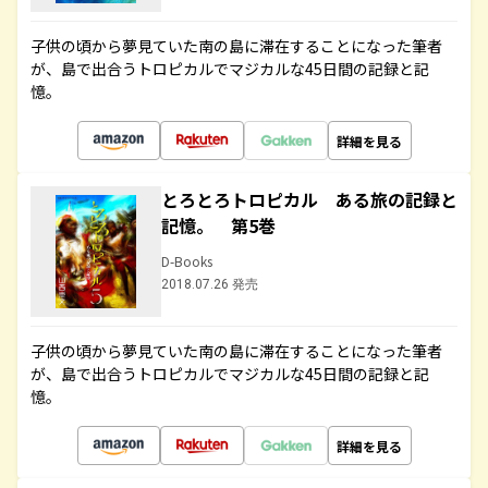
子供の頃から夢見ていた南の島に滞在することになった筆者
が、島で出合うトロピカルでマジカルな45日間の記録と記
憶。
詳細を見る
とろとろトロピカル ある旅の記録と
記憶。 第5巻
D-Books
2018.07.26 発売
子供の頃から夢見ていた南の島に滞在することになった筆者
が、島で出合うトロピカルでマジカルな45日間の記録と記
憶。
詳細を見る