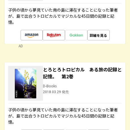
子供の頃から夢見ていた南の島に滞在することになった筆者
が、島で出合うトロピカルでマジカルな45日間の記録と記
憶。
詳細を見る
AD
とろとろトロピカル ある旅の記録と
記憶。 第2巻
D-Books
2018.03.29 発売
子供の頃から夢見ていた南の島に滞在することになった筆者
が、島で出合うトロピカルでマジカルな45日間の記録と記
憶。