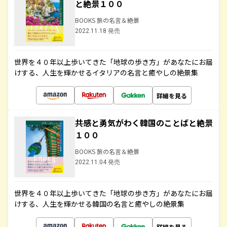
と絶景１００
BOOKS 旅の名言＆絶景
2022.11.18 発売
世界を４０年以上歩いてきた「地球の歩き方」があなたにお届
けする、人生を輝かせるイタリアの名言と癒やしの絶景集
詳細を見る
共感と勇気がわく韓国のことばと絶景
１００
BOOKS 旅の名言＆絶景
2022.11.04 発売
世界を４０年以上歩いてきた「地球の歩き方」があなたにお届
けする、人生を輝かせる韓国の名言と癒やしの絶景集
詳細を見る