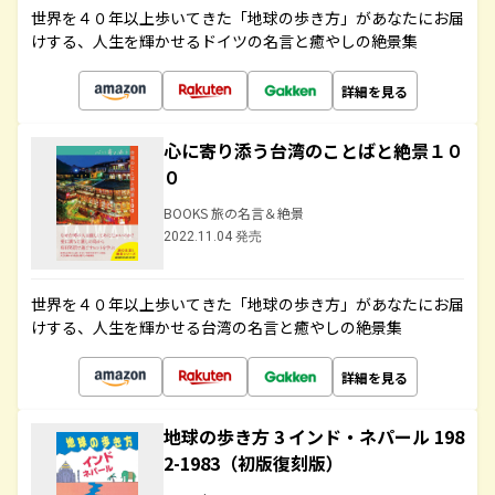
世界を４０年以上歩いてきた「地球の歩き方」があなたにお届
けする、人生を輝かせるドイツの名言と癒やしの絶景集
詳細を見る
心に寄り添う台湾のことばと絶景１０
０
BOOKS 旅の名言＆絶景
2022.11.04 発売
世界を４０年以上歩いてきた「地球の歩き方」があなたにお届
けする、人生を輝かせる台湾の名言と癒やしの絶景集
詳細を見る
地球の歩き方 3 インド・ネパール 198
2-1983（初版復刻版）