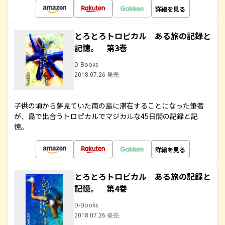
詳細を見る
とろとろトロピカル ある旅の記録と
記憶。 第3巻
D-Books
2018.07.26 発売
子供の頃から夢見ていた南の島に滞在することになった筆者
が、島で出合うトロピカルでマジカルな45日間の記録と記
憶。
詳細を見る
とろとろトロピカル ある旅の記録と
記憶。 第4巻
D-Books
2018.07.26 発売