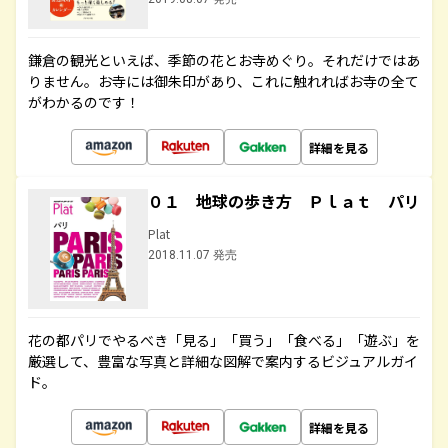
鎌倉の観光といえば、季節の花とお寺めぐり。それだけではあ
りません。お寺には御朱印があり、これに触れればお寺の全て
がわかるのです！
詳細を見る
０１ 地球の歩き方 Ｐｌａｔ パリ
Plat
2018.11.07 発売
花の都パリでやるべき「見る」「買う」「食べる」「遊ぶ」を
厳選して、豊富な写真と詳細な図解で案内するビジュアルガイ
ド。
詳細を見る