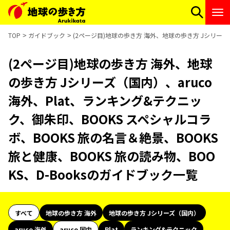
TOP
ガイドブック
(2ページ目)地球の歩き方 海外、地球の歩き方 Jシリーズ（
(2ページ目)地球の歩き方 海外、地球
の歩き方 Jシリーズ（国内）、aruco
海外、Plat、ランキング&テクニッ
ク、御朱印、BOOKS スペシャルコラ
ボ、BOOKS 旅の名言＆絶景、BOOKS
旅と健康、BOOKS 旅の読み物、BOO
KS、D-Booksのガイドブック一覧
すべて
地球の歩き方 海外
地球の歩き方 Jシリーズ（国内）
aruco 海外
aruco 国内
Plat
ランキング&テクニック