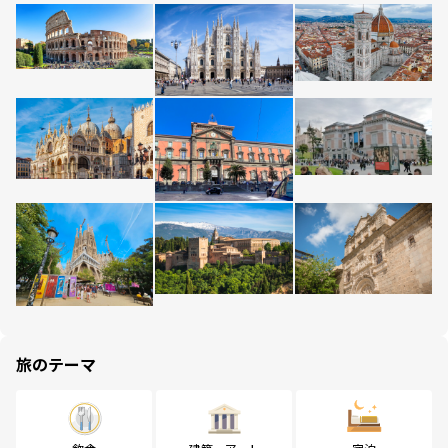
旅のテーマ