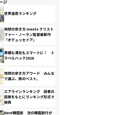
ージ
世界遺産ランキング
地球の歩き方 meets クリスト
ファー・ノーラン監督最新作
『オデュッセイア』
準備も滞在もスマートに！ ト
ラベルハック2026
地球の歩き方アワード みんな
で選ぶ、旅のベスト。
エアラインランキング 読者の
投票をもとにランキング形式で
発表
Next韓国旅 次の韓国旅行が