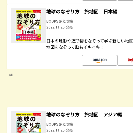
地球のなぞり方 旅地図 日本編
BOOKS 旅と健康
2022.11.25 発売
日本の地形や造形物をなぞって学ぶ新しい地
地図をなぞって脳もイキイキ！
AD
地球のなぞり方 旅地図 アジア編
BOOKS 旅と健康
2022.11.25 発売