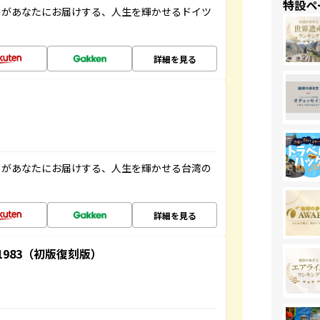
特設ペ
」があなたにお届けする、人生を輝かせるドイツ
詳細を見る
」があなたにお届けする、人生を輝かせる台湾の
詳細を見る
-1983（初版復刻版）