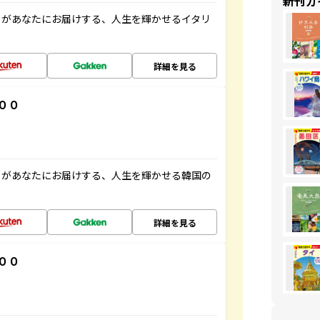
新刊ガ
」があなたにお届けする、人生を輝かせるイタリ
詳細を見る
００
」があなたにお届けする、人生を輝かせる韓国の
詳細を見る
００