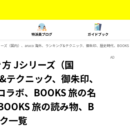
特派員ブログ
ガイドブック
ズ（国内）、aruco 海外、ランキング&テクニック、御朱印、歴史時代、BOOKS スペ
AD
方 Jシリーズ（国
ング&テクニック、御朱印、
コラボ、BOOKS 旅の名
BOOKS 旅の読み物、B
ック一覧