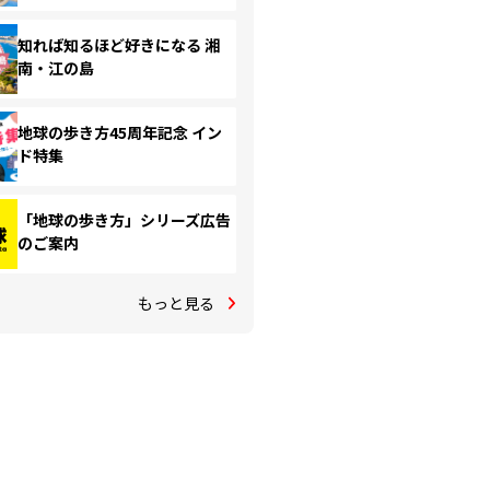
知れば知るほど好きになる 湘
南・江の島
地球の歩き方45周年記念 イン
ド特集
「地球の歩き方」シリーズ広告
のご案内
もっと見る