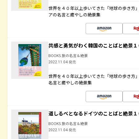
世界を４０年以上歩いてきた「地球の歩き方
アの名言と癒やしの絶景集
共感と勇気がわく韓国のことばと絶景１
BOOKS 旅の名言＆絶景
2022.11.04 発売
世界を４０年以上歩いてきた「地球の歩き方
名言と癒やしの絶景集
道しるべとなるドイツのことばと絶景１
BOOKS 旅の名言＆絶景
2022.11.04 発売