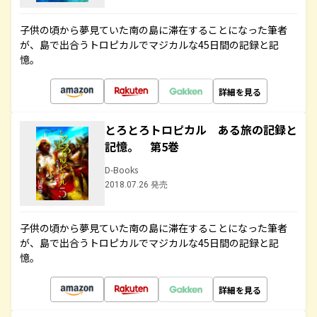
子供の頃から夢見ていた南の島に滞在することになった筆者
が、島で出合うトロピカルでマジカルな45日間の記録と記
憶。
詳細を見る
とろとろトロピカル ある旅の記録と
記憶。 第5巻
D-Books
2018.07.26 発売
子供の頃から夢見ていた南の島に滞在することになった筆者
が、島で出合うトロピカルでマジカルな45日間の記録と記
憶。
詳細を見る