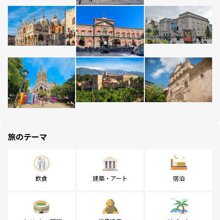
旅のテーマ
飲食
建築・アート
宿泊