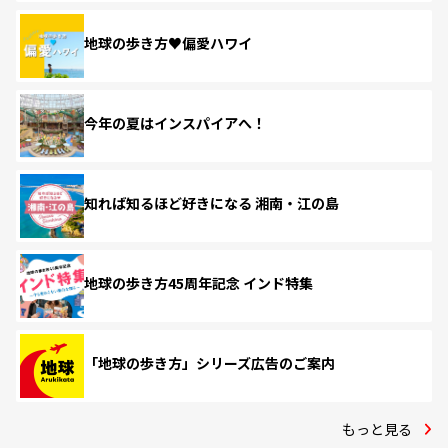
地球の歩き方♥偏愛ハワイ
今年の夏はインスパイアへ！
知れば知るほど好きになる 湘南・江の島
地球の歩き方45周年記念 インド特集
「地球の歩き方」シリーズ広告のご案内
もっと見る