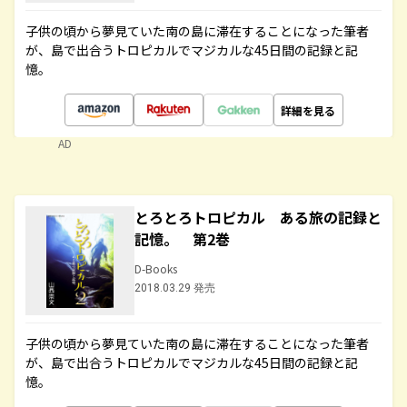
子供の頃から夢見ていた南の島に滞在することになった筆者
が、島で出合うトロピカルでマジカルな45日間の記録と記
憶。
詳細を見る
AD
とろとろトロピカル ある旅の記録と
記憶。 第2巻
D-Books
2018.03.29 発売
子供の頃から夢見ていた南の島に滞在することになった筆者
が、島で出合うトロピカルでマジカルな45日間の記録と記
憶。