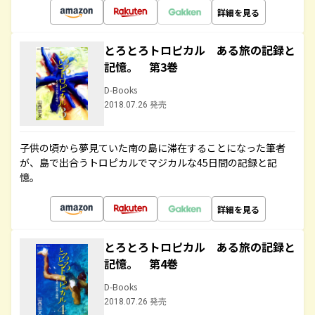
詳細を見る
とろとろトロピカル ある旅の記録と
記憶。 第3巻
D-Books
2018.07.26 発売
子供の頃から夢見ていた南の島に滞在することになった筆者
が、島で出合うトロピカルでマジカルな45日間の記録と記
憶。
詳細を見る
とろとろトロピカル ある旅の記録と
記憶。 第4巻
D-Books
2018.07.26 発売