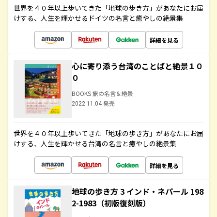
世界を４０年以上歩いてきた「地球の歩き方」があなたにお届
けする、人生を輝かせるドイツの名言と癒やしの絶景集
詳細を見る
心に寄り添う台湾のことばと絶景１０
０
BOOKS 旅の名言＆絶景
2022.11.04 発売
世界を４０年以上歩いてきた「地球の歩き方」があなたにお届
けする、人生を輝かせる台湾の名言と癒やしの絶景集
詳細を見る
地球の歩き方 3 インド・ネパール 198
2-1983（初版復刻版）