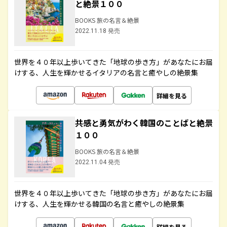
と絶景１００
BOOKS 旅の名言＆絶景
2022.11.18 発売
世界を４０年以上歩いてきた「地球の歩き方」があなたにお届
けする、人生を輝かせるイタリアの名言と癒やしの絶景集
詳細を見る
共感と勇気がわく韓国のことばと絶景
１００
BOOKS 旅の名言＆絶景
2022.11.04 発売
世界を４０年以上歩いてきた「地球の歩き方」があなたにお届
けする、人生を輝かせる韓国の名言と癒やしの絶景集
詳細を見る