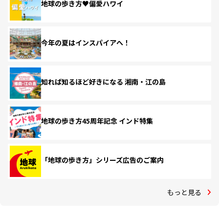
地球の歩き方♥偏愛ハワイ
今年の夏はインスパイアへ！
知れば知るほど好きになる 湘南・江の島
地球の歩き方45周年記念 インド特集
「地球の歩き方」シリーズ広告のご案内
もっと見る