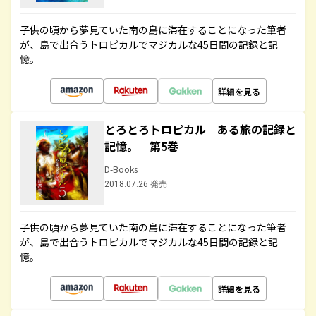
子供の頃から夢見ていた南の島に滞在することになった筆者
が、島で出合うトロピカルでマジカルな45日間の記録と記
憶。
詳細を見る
とろとろトロピカル ある旅の記録と
記憶。 第5巻
D-Books
2018.07.26 発売
子供の頃から夢見ていた南の島に滞在することになった筆者
が、島で出合うトロピカルでマジカルな45日間の記録と記
憶。
詳細を見る