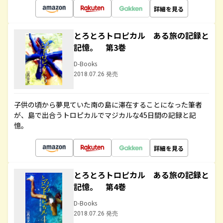
詳細を見る
とろとろトロピカル ある旅の記録と
記憶。 第3巻
D-Books
2018.07.26 発売
子供の頃から夢見ていた南の島に滞在することになった筆者
が、島で出合うトロピカルでマジカルな45日間の記録と記
憶。
詳細を見る
とろとろトロピカル ある旅の記録と
記憶。 第4巻
D-Books
2018.07.26 発売