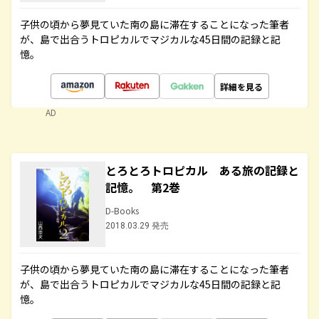
子供の頃から夢見ていた南の島に滞在することになった筆者
が、島で出合うトロピカルでマジカルな45日間の記録と記
憶。
詳細を見る
AD
とろとろトロピカル ある旅の記録と
記憶。 第2巻
D-Books
2018.03.29 発売
子供の頃から夢見ていた南の島に滞在することになった筆者
が、島で出合うトロピカルでマジカルな45日間の記録と記
憶。