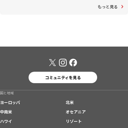
もっと見る
コミュニティを見る
国と地域
ヨーロッパ
北米
中南米
オセアニア
ハワイ
リゾート