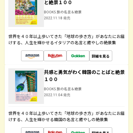
と絶景１００
BOOKS 旅の名言＆絶景
2022.11.18 発売
世界を４０年以上歩いてきた「地球の歩き方」があなたにお届
けする、人生を輝かせるイタリアの名言と癒やしの絶景集
詳細を見る
共感と勇気がわく韓国のことばと絶景
１００
BOOKS 旅の名言＆絶景
2022.11.04 発売
世界を４０年以上歩いてきた「地球の歩き方」があなたにお届
けする、人生を輝かせる韓国の名言と癒やしの絶景集
詳細を見る