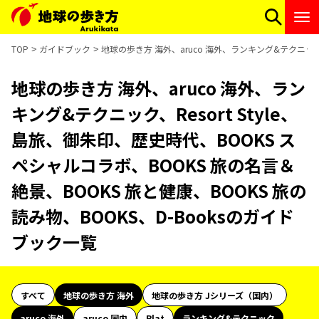
TOP
ガイドブック
地球の歩き方 海外、aruco 海外、ランキング&テクニック、
地球の歩き方 海外、aruco 海外、ラン
キング&テクニック、Resort Style、
島旅、御朱印、歴史時代、BOOKS ス
ペシャルコラボ、BOOKS 旅の名言＆
絶景、BOOKS 旅と健康、BOOKS 旅の
読み物、BOOKS、D-Booksのガイド
ブック一覧
すべて
地球の歩き方 海外
地球の歩き方 Jシリーズ（国内）
aruco 海外
aruco 国内
Plat
ランキング&テクニック