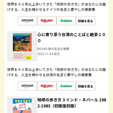
世界を４０年以上歩いてきた「地球の歩き方」があなたにお届
けする、人生を輝かせるドイツの名言と癒やしの絶景集
詳細を見る
心に寄り添う台湾のことばと絶景１０
０
BOOKS 旅の名言＆絶景
2022.11.04 発売
世界を４０年以上歩いてきた「地球の歩き方」があなたにお届
けする、人生を輝かせる台湾の名言と癒やしの絶景集
詳細を見る
地球の歩き方 3 インド・ネパール 198
2-1983（初版復刻版）