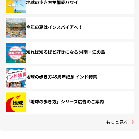
地球の歩き方♥偏愛ハワイ
今年の夏はインスパイアへ！
知れば知るほど好きになる 湘南・江の島
地球の歩き方45周年記念 インド特集
「地球の歩き方」シリーズ広告のご案内
もっと見る