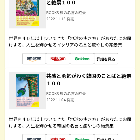
と絶景１００
BOOKS 旅の名言＆絶景
2022.11.18 発売
世界を４０年以上歩いてきた「地球の歩き方」があなたにお届
けする、人生を輝かせるイタリアの名言と癒やしの絶景集
詳細を見る
共感と勇気がわく韓国のことばと絶景
１００
BOOKS 旅の名言＆絶景
2022.11.04 発売
世界を４０年以上歩いてきた「地球の歩き方」があなたにお届
けする、人生を輝かせる韓国の名言と癒やしの絶景集
詳細を見る