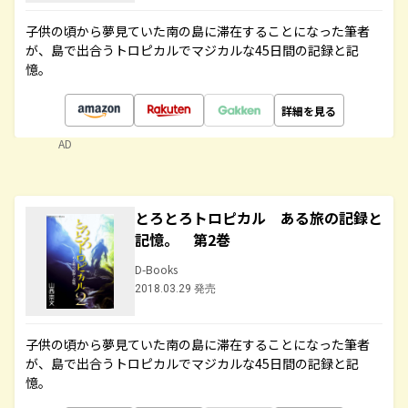
子供の頃から夢見ていた南の島に滞在することになった筆者
が、島で出合うトロピカルでマジカルな45日間の記録と記
憶。
詳細を見る
AD
とろとろトロピカル ある旅の記録と
記憶。 第2巻
D-Books
2018.03.29 発売
子供の頃から夢見ていた南の島に滞在することになった筆者
が、島で出合うトロピカルでマジカルな45日間の記録と記
憶。