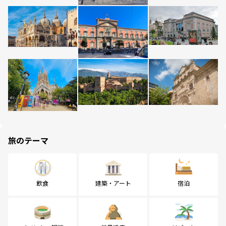
旅のテーマ
飲食
建築・アート
宿泊