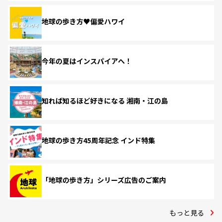
地球の歩き方♥偏愛ハワイ
今年の夏はインスパイアへ！
知れば知るほど好きになる 湘南・江の島
地球の歩き方45周年記念 インド特集
「地球の歩き方」シリーズ広告のご案内
もっと見る