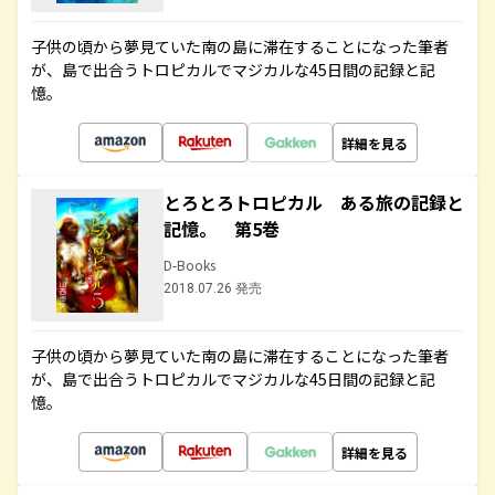
子供の頃から夢見ていた南の島に滞在することになった筆者
が、島で出合うトロピカルでマジカルな45日間の記録と記
憶。
詳細を見る
とろとろトロピカル ある旅の記録と
記憶。 第5巻
D-Books
2018.07.26 発売
子供の頃から夢見ていた南の島に滞在することになった筆者
が、島で出合うトロピカルでマジカルな45日間の記録と記
憶。
詳細を見る