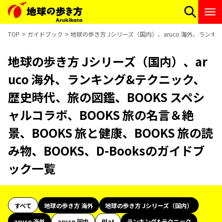
TOP
ガイドブック
地球の歩き方 Jシリーズ（国内）、aruco 海外、ランキン
地球の歩き方 Jシリーズ（国内）、ar
uco 海外、ランキング&テクニック、
歴史時代、旅の図鑑、BOOKS スペシ
ャルコラボ、BOOKS 旅の名言＆絶
景、BOOKS 旅と健康、BOOKS 旅の読
み物、BOOKS、D-Booksのガイドブ
ック一覧
すべて
地球の歩き方 海外
地球の歩き方 Jシリーズ（国内）
aruco 海外
aruco 国内
Plat
ランキング&テクニック