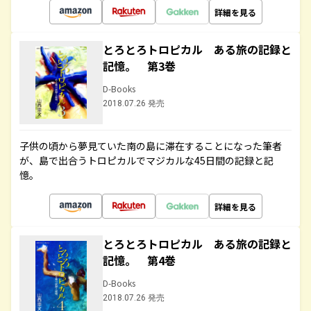
詳細を見る
とろとろトロピカル ある旅の記録と
記憶。 第3巻
D-Books
2018.07.26 発売
子供の頃から夢見ていた南の島に滞在することになった筆者
が、島で出合うトロピカルでマジカルな45日間の記録と記
憶。
詳細を見る
とろとろトロピカル ある旅の記録と
記憶。 第4巻
D-Books
2018.07.26 発売