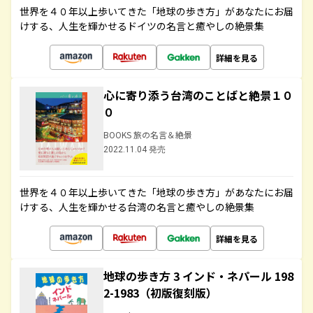
世界を４０年以上歩いてきた「地球の歩き方」があなたにお届
けする、人生を輝かせるドイツの名言と癒やしの絶景集
詳細を見る
心に寄り添う台湾のことばと絶景１０
０
BOOKS 旅の名言＆絶景
2022.11.04 発売
世界を４０年以上歩いてきた「地球の歩き方」があなたにお届
けする、人生を輝かせる台湾の名言と癒やしの絶景集
詳細を見る
地球の歩き方 3 インド・ネパール 198
2-1983（初版復刻版）