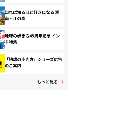
知れば知るほど好きになる 湘
南・江の島
地球の歩き方45周年記念 イン
ド特集
「地球の歩き方」シリーズ広告
のご案内
もっと見る