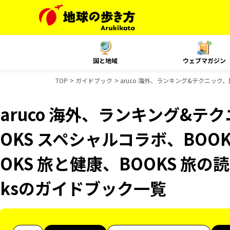
国と地域
ウェブマガジン
TOP
ガイドブック
aruco 海外、ランキング&テクニック、
aruco 海外、ランキング&テ
OKS スペシャルコラボ、BOO
OKS 旅と健康、BOOKS 旅の読
ksのガイドブック一覧