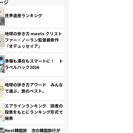
ージ
世界遺産ランキング
地球の歩き方 meets クリスト
ファー・ノーラン監督最新作
『オデュッセイア』
準備も滞在もスマートに！ ト
ラベルハック2026
地球の歩き方アワード みんな
で選ぶ、旅のベスト。
エアラインランキング 読者の
投票をもとにランキング形式で
発表
Next韓国旅 次の韓国旅行が