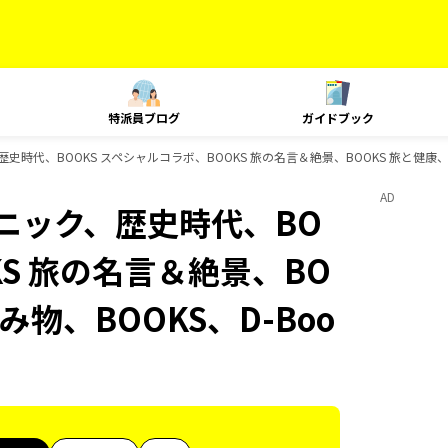
特派員ブログ
ガイドブック
歴史時代、BOOKS スペシャルコラボ、BOOKS 旅の名言＆絶景、BOOKS 旅と健康、B
AD
クニック、歴史時代、BO
KS 旅の名言＆絶景、BO
み物、BOOKS、D-Boo