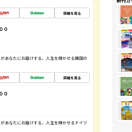
新刊ガ
詳細を見る
００
」があなたにお届けする、人生を輝かせる韓国の
詳細を見る
００
」があなたにお届けする、人生を輝かせるドイツ