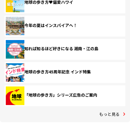
地球の歩き方♥偏愛ハワイ
今年の夏はインスパイアへ！
知れば知るほど好きになる 湘南・江の島
地球の歩き方45周年記念 インド特集
「地球の歩き方」シリーズ広告のご案内
もっと見る