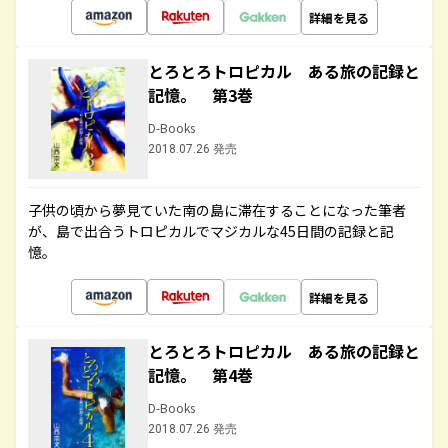
詳細を見る
とろとろトロピカル ある旅の記録と
記憶。 第3巻
D-Books
2018.07.26 発売
子供の頃から夢見ていた南の島に滞在することになった筆者
が、島で出合うトロピカルでマジカルな45日間の記録と記
憶。
詳細を見る
とろとろトロピカル ある旅の記録と
記憶。 第4巻
D-Books
2018.07.26 発売