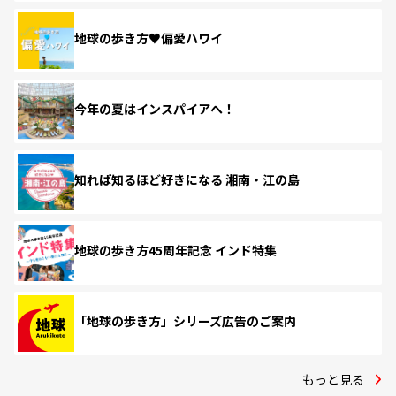
地球の歩き方♥偏愛ハワイ
今年の夏はインスパイアへ！
知れば知るほど好きになる 湘南・江の島
地球の歩き方45周年記念 インド特集
「地球の歩き方」シリーズ広告のご案内
もっと見る