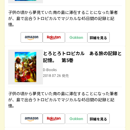
子供の頃から夢見ていた南の島に滞在することになった筆者
が、島で出合うトロピカルでマジカルな45日間の記録と記
憶。
詳細を見る
とろとろトロピカル ある旅の記録と
記憶。 第5巻
D-Books
2018.07.26 発売
子供の頃から夢見ていた南の島に滞在することになった筆者
が、島で出合うトロピカルでマジカルな45日間の記録と記
憶。
詳細を見る