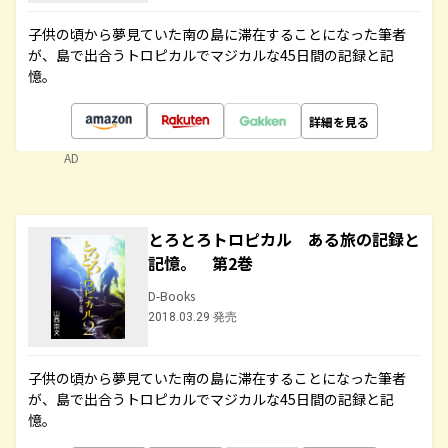
子供の頃から夢見ていた南の島に滞在することになった筆者
が、島で出合うトロピカルでマジカルな45日間の記録と記
憶。
詳細を見る
AD
とろとろトロピカル ある旅の記録と
記憶。 第2巻
D-Books
2018.03.29 発売
子供の頃から夢見ていた南の島に滞在することになった筆者
が、島で出合うトロピカルでマジカルな45日間の記録と記
憶。