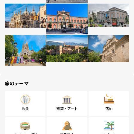
旅のテーマ
飲食
建築・アート
宿泊