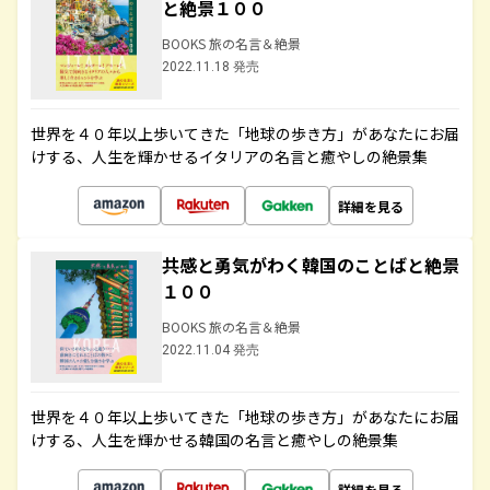
と絶景１００
BOOKS 旅の名言＆絶景
2022.11.18 発売
世界を４０年以上歩いてきた「地球の歩き方」があなたにお届
けする、人生を輝かせるイタリアの名言と癒やしの絶景集
詳細を見る
共感と勇気がわく韓国のことばと絶景
１００
BOOKS 旅の名言＆絶景
2022.11.04 発売
世界を４０年以上歩いてきた「地球の歩き方」があなたにお届
けする、人生を輝かせる韓国の名言と癒やしの絶景集
詳細を見る