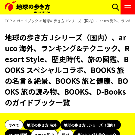
TOP
ガイドブック
地球の歩き方 Jシリーズ（国内）、aruco 海外、ランキング
地球の歩き方 Jシリーズ（国内）、ar
uco 海外、ランキング&テクニック、R
esort Style、歴史時代、旅の図鑑、B
OOKS スペシャルコラボ、BOOKS 旅
の名言＆絶景、BOOKS 旅と健康、BO
OKS 旅の読み物、BOOKS、D-Books
のガイドブック一覧
すべて
地球の歩き方 海外
地球の歩き方 Jシリーズ（国内）
aruco 海外
aruco 国内
Plat
ランキング&テクニック