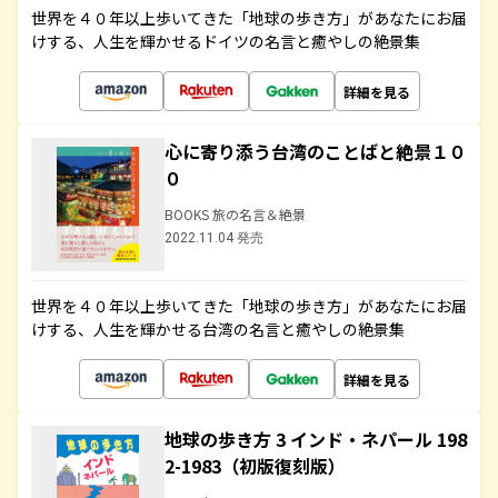
世界を４０年以上歩いてきた「地球の歩き方」があなたにお届
けする、人生を輝かせるドイツの名言と癒やしの絶景集
詳細を見る
心に寄り添う台湾のことばと絶景１０
０
BOOKS 旅の名言＆絶景
2022.11.04 発売
世界を４０年以上歩いてきた「地球の歩き方」があなたにお届
けする、人生を輝かせる台湾の名言と癒やしの絶景集
詳細を見る
地球の歩き方 3 インド・ネパール 198
2-1983（初版復刻版）