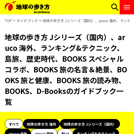
TOP
ガイドブック
地球の歩き方 Jシリーズ（国内）、aruco 海外、ランキン
地球の歩き方 Jシリーズ（国内）、ar
uco 海外、ランキング&テクニック、
島旅、歴史時代、BOOKS スペシャル
コラボ、BOOKS 旅の名言＆絶景、BO
OKS 旅と健康、BOOKS 旅の読み物、
BOOKS、D-Booksのガイドブック一
覧
すべて
地球の歩き方 海外
地球の歩き方 Jシリーズ（国内）
aruco 海外
aruco 国内
Plat
ランキング&テクニック