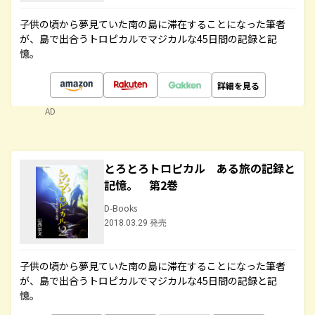
子供の頃から夢見ていた南の島に滞在することになった筆者
が、島で出合うトロピカルでマジカルな45日間の記録と記
憶。
詳細を見る
AD
とろとろトロピカル ある旅の記録と
記憶。 第2巻
D-Books
2018.03.29 発売
子供の頃から夢見ていた南の島に滞在することになった筆者
が、島で出合うトロピカルでマジカルな45日間の記録と記
憶。