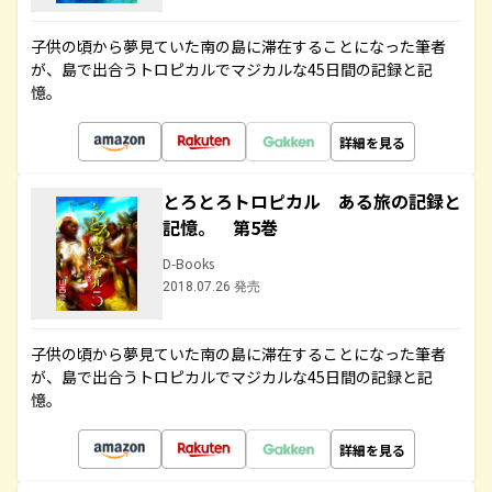
子供の頃から夢見ていた南の島に滞在することになった筆者
が、島で出合うトロピカルでマジカルな45日間の記録と記
憶。
詳細を見る
とろとろトロピカル ある旅の記録と
記憶。 第5巻
D-Books
2018.07.26 発売
子供の頃から夢見ていた南の島に滞在することになった筆者
が、島で出合うトロピカルでマジカルな45日間の記録と記
憶。
詳細を見る