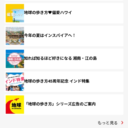
地球の歩き方♥偏愛ハワイ
今年の夏はインスパイアへ！
知れば知るほど好きになる 湘南・江の島
地球の歩き方45周年記念 インド特集
「地球の歩き方」シリーズ広告のご案内
もっと見る