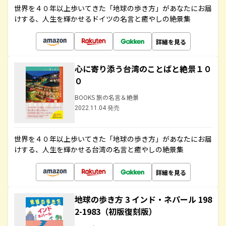
世界を４０年以上歩いてきた「地球の歩き方」があなたにお届
けする、人生を輝かせるドイツの名言と癒やしの絶景集
詳細を見る
心に寄り添う台湾のことばと絶景１０
０
BOOKS 旅の名言＆絶景
2022.11.04 発売
世界を４０年以上歩いてきた「地球の歩き方」があなたにお届
けする、人生を輝かせる台湾の名言と癒やしの絶景集
詳細を見る
地球の歩き方 3 インド・ネパール 198
2-1983（初版復刻版）