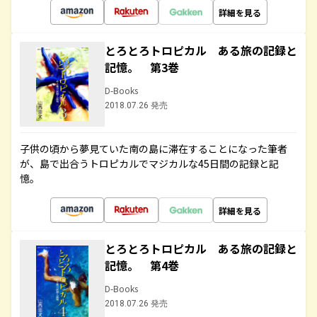
詳細を見る
とろとろトロピカル ある旅の記録と
記憶。 第3巻
D-Books
2018.07.26 発売
子供の頃から夢見ていた南の島に滞在することになった筆者
が、島で出合うトロピカルでマジカルな45日間の記録と記
憶。
詳細を見る
とろとろトロピカル ある旅の記録と
記憶。 第4巻
D-Books
2018.07.26 発売