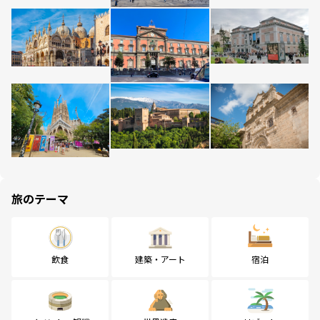
旅のテーマ
飲食
建築・アート
宿泊