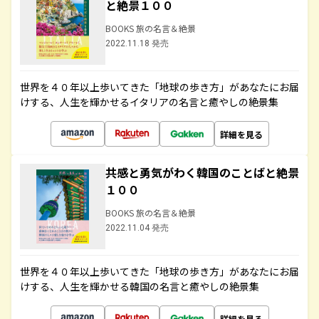
と絶景１００
BOOKS 旅の名言＆絶景
2022.11.18 発売
世界を４０年以上歩いてきた「地球の歩き方」があなたにお届
けする、人生を輝かせるイタリアの名言と癒やしの絶景集
詳細を見る
共感と勇気がわく韓国のことばと絶景
１００
BOOKS 旅の名言＆絶景
2022.11.04 発売
世界を４０年以上歩いてきた「地球の歩き方」があなたにお届
けする、人生を輝かせる韓国の名言と癒やしの絶景集
詳細を見る