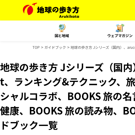
国と地域
ウェブマガジン
TOP
ガイドブック
地球の歩き方 Jシリーズ（国内）、aruc
地球の歩き方 Jシリーズ（国内）、
t、ランキング&テクニック、旅
シャルコラボ、BOOKS 旅の名
健康、BOOKS 旅の読み物、BO
ドブック一覧