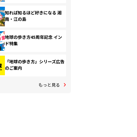
知れば知るほど好きになる 湘
南・江の島
地球の歩き方45周年記念 イン
ド特集
「地球の歩き方」シリーズ広告
のご案内
もっと見る