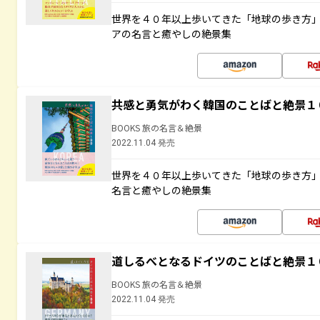
世界を４０年以上歩いてきた「地球の歩き方
アの名言と癒やしの絶景集
共感と勇気がわく韓国のことばと絶景１
BOOKS 旅の名言＆絶景
2022.11.04 発売
世界を４０年以上歩いてきた「地球の歩き方
名言と癒やしの絶景集
道しるべとなるドイツのことばと絶景１
BOOKS 旅の名言＆絶景
2022.11.04 発売