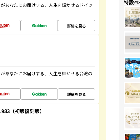
特設ペ
」があなたにお届けする、人生を輝かせるドイツ
詳細を見る
」があなたにお届けする、人生を輝かせる台湾の
詳細を見る
-1983（初版復刻版）