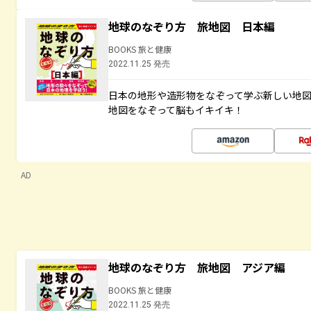
地球のなぞり方 旅地図 日本編
BOOKS 旅と健康
2022.11.25 発売
日本の地形や造形物をなぞって学ぶ新しい地
地図をなぞって脳もイキイキ！
AD
地球のなぞり方 旅地図 アジア編
BOOKS 旅と健康
2022.11.25 発売