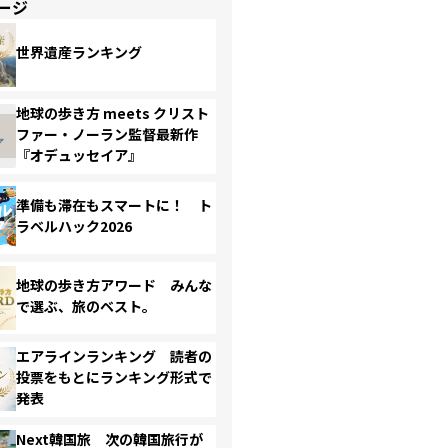
ージ
世界遺産ランキング
地球の歩き方 meets クリスト
ファー・ノーラン監督最新作
『オデュッセイア』
準備も滞在もスマートに！ ト
ラベルハック2026
地球の歩き方アワード みんな
で選ぶ、旅のベスト。
エアラインランキング 読者の
投票をもとにランキング形式で
発表
Next韓国旅 次の韓国旅行が