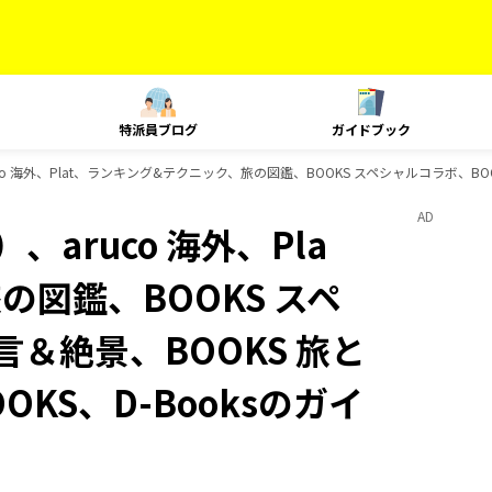
特派員ブログ
ガイドブック
o 海外、Plat、ランキング&テクニック、旅の図鑑、BOOKS スペシャルコラボ、BOO
AD
aruco 海外、Pla
の図鑑、BOOKS スペ
言＆絶景、BOOKS 旅と
OKS、D-Booksのガイ