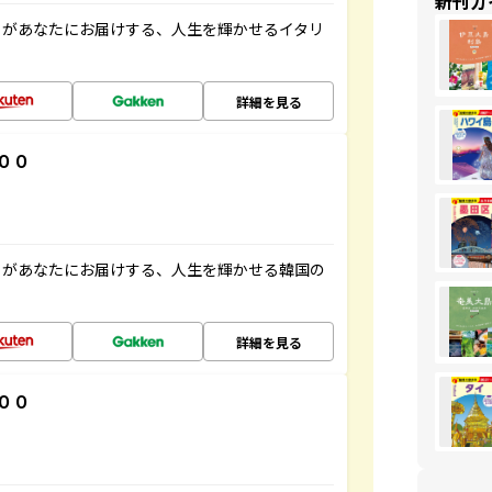
新刊ガ
」があなたにお届けする、人生を輝かせるイタリ
詳細を見る
００
」があなたにお届けする、人生を輝かせる韓国の
詳細を見る
００