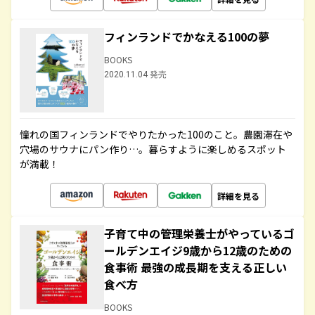
フィンランドでかなえる100の夢
BOOKS
2020.11.04 発売
憧れの国フィンランドでやりたかった100のこと。農園滞在や
穴場のサウナにパン作り…。暮らすように楽しめるスポット
が満載！
詳細を見る
子育て中の管理栄養士がやっているゴ
ールデンエイジ9歳から12歳のための
食事術 最強の成長期を支える正しい
食べ方
BOOKS