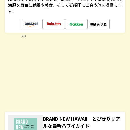
海原を舞台に絶景や美食、そして御船印に出合う旅を提案しま
す。
詳細を見る
AD
BRAND NEW HAWAII とびきりリア
ルな最新ハワイガイド