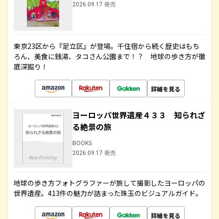
2026.09.17 発売
東京23区から『足立区』が登場。千住宿から続く歴史はもち
ろん、美食に銭湯、タコさん公園まで！？ 地球の歩き方が徹
底深掘り！
詳細を見る
ヨーロッパ世界遺産４３３ 知られざ
る絶景の旅
BOOKS
2026.09.17 発売
地球の歩き方フォトグラファーが旅して撮影したヨーロッパの
世界遺産。413件の魅力が詰まった珠玉のビジュアルガイド。
詳細を見る