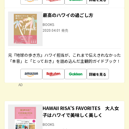
最高のハワイの過ごし方
BOOKS
2020.04.01 発売
元『地球の歩き方』ハワイ担当が、これまで伝えきれなかった
「本音」と「とっておき」を詰め込んだ主観的ガイドブック！
詳細を見る
AD
HAWAII RISA'S FAVORITES 大人女
子はハワイで美味しく美しく
BOOKS