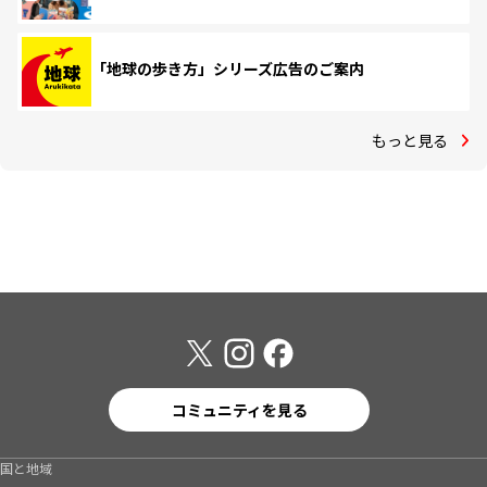
「地球の歩き方」シリーズ広告のご案内
もっと見る
コミュニティを見る
国と地域