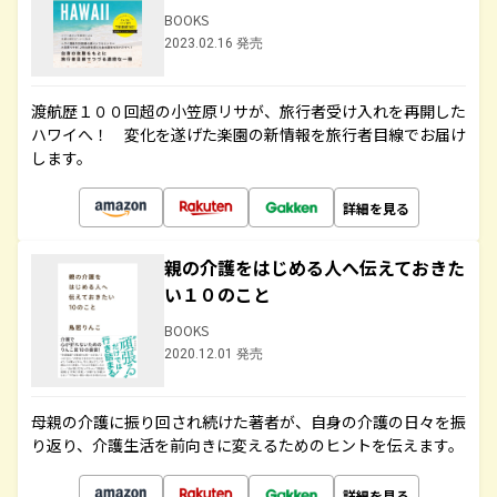
BOOKS
2023.02.16 発売
渡航歴１００回超の小笠原リサが、旅行者受け入れを再開した
ハワイへ！ 変化を遂げた楽園の新情報を旅行者目線でお届け
します。
詳細を見る
親の介護をはじめる人へ伝えておきた
い１０のこと
BOOKS
2020.12.01 発売
母親の介護に振り回され続けた著者が、自身の介護の日々を振
り返り、介護生活を前向きに変えるためのヒントを伝えます。
詳細を見る