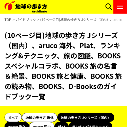
TOP
ガイドブック
(10ページ目)地球の歩き方 Jシリーズ（国内）、aruco 
(10ページ目)地球の歩き方 Jシリーズ
（国内）、aruco 海外、Plat、ランキ
ング&テクニック、旅の図鑑、BOOKS
スペシャルコラボ、BOOKS 旅の名言
＆絶景、BOOKS 旅と健康、BOOKS 旅
の読み物、BOOKS、D-Booksのガイ
ドブック一覧
すべて
地球の歩き方 海外
地球の歩き方 Jシリーズ（国内）
aruco 海外
aruco 国内
Plat
ランキング&テクニック