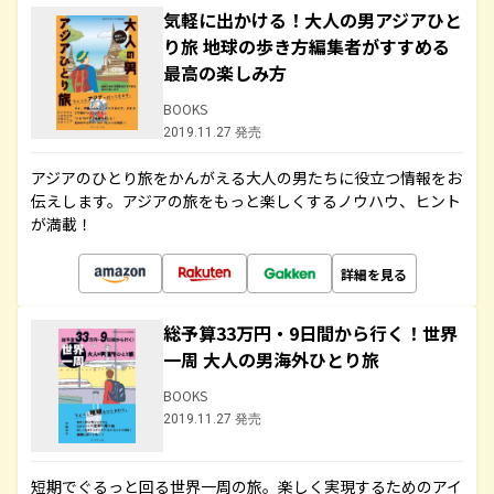
気軽に出かける！大人の男アジアひと
り旅 地球の歩き方編集者がすすめる
最高の楽しみ方
BOOKS
2019.11.27 発売
アジアのひとり旅をかんがえる大人の男たちに役立つ情報をお
伝えします。アジアの旅をもっと楽しくするノウハウ、ヒント
が満載！
詳細を見る
総予算33万円・9日間から行く！世界
一周 大人の男海外ひとり旅
BOOKS
2019.11.27 発売
短期でぐるっと回る世界一周の旅。楽しく実現するためのアイ