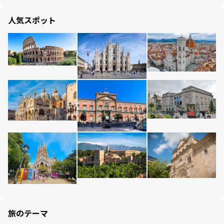
人気スポット
旅のテーマ