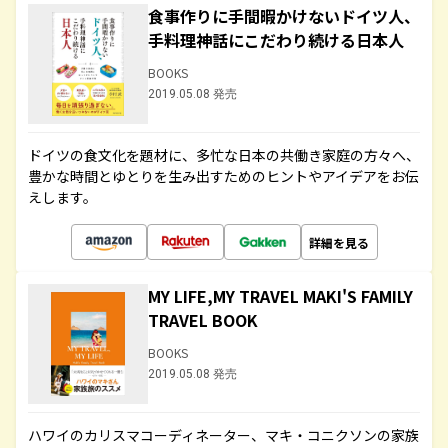
食事作りに手間暇かけないドイツ人、
手料理神話にこだわり続ける日本人
BOOKS
2019.05.08 発売
ドイツの食文化を題材に、多忙な日本の共働き家庭の方々へ、
豊かな時間とゆとりを生み出すためのヒントやアイデアをお伝
えします。
詳細を見る
MY LIFE,MY TRAVEL MAKI'S FAMILY
TRAVEL BOOK
BOOKS
2019.05.08 発売
ハワイのカリスマコーディネーター、マキ・コニクソンの家族