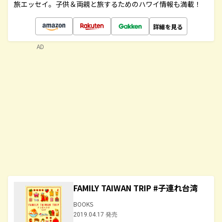
旅エッセイ。子供＆両親と旅するためのハワイ情報も満載！
詳細を見る
AD
FAMILY TAIWAN TRIP #子連れ台湾
BOOKS
2019.04.17 発売