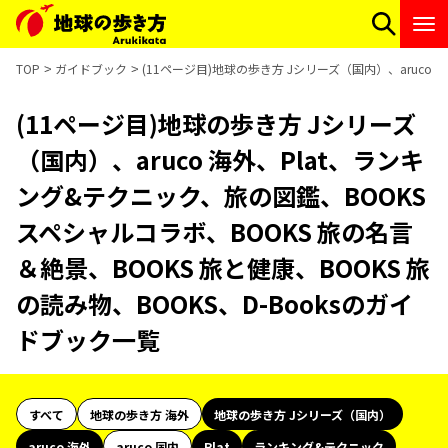
TOP
ガイドブック
(11ページ目)地球の歩き方 Jシリーズ（国内）、aruco 
(11ページ目)地球の歩き方 Jシリーズ
（国内）、aruco 海外、Plat、ランキ
ング&テクニック、旅の図鑑、BOOKS
スペシャルコラボ、BOOKS 旅の名言
＆絶景、BOOKS 旅と健康、BOOKS 旅
の読み物、BOOKS、D-Booksのガイ
ドブック一覧
すべて
地球の歩き方 海外
地球の歩き方 Jシリーズ（国内）
aruco 海外
aruco 国内
Plat
ランキング&テクニック