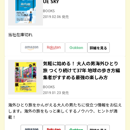
UE SKY
BOOKS
2019.02.06 発売
当社在庫切れ
詳細を見る
気軽に始める！ 大人の男海外ひとり
旅 つくり続けて37年 地球の歩き方編
集者がすすめる最強の楽しみ方
BOOKS
2019.01.23 発売
海外ひとり旅をかんがえる大人の男たちに役立つ情報をお伝え
します。海外の旅をもっと楽しくするノウハウ、ヒントが満
載！