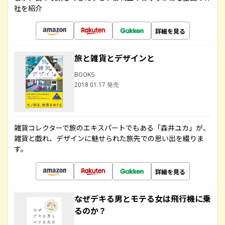
社を紹介
詳細を見る
旅と雑貨とデザインと
BOOKS
2018.01.17 発売
雑貨コレクターで旅のエキスパートでもある「森井ユカ」が、
雑貨と戯れ、デザインに魅せられた旅先での思い出を綴りま
す。
詳細を見る
なぜデキる男とモテる女は飛行機に乗
るのか？