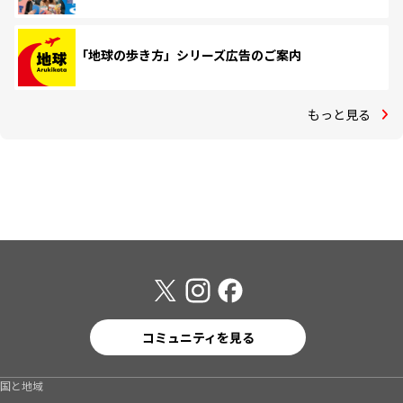
「地球の歩き方」シリーズ広告のご案内
もっと見る
コミュニティを見る
国と地域