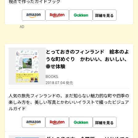
視点で作ったガイドブック
詳細を見る
AD
とっておきのフィンランド 絵本のよ
うな町めぐり かわいい、おいしい、
幸せ体験
BOOKS
2018.07.04 発売
人気の旅先フィンランドの、まだ知らない魅力的な町や四季の
楽しみ方を、美しい写真とかわいいイラストで綴ったビジュア
ルガイド
詳細を見る