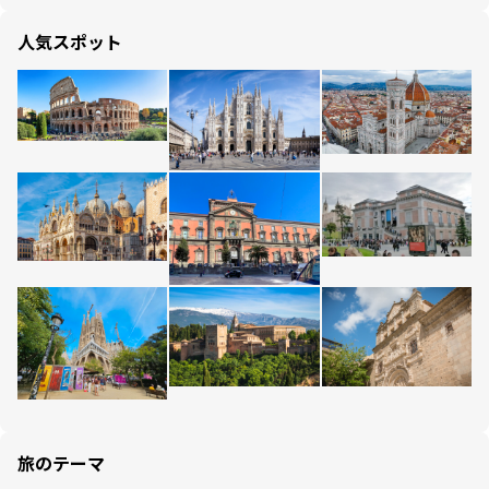
人気スポット
旅のテーマ