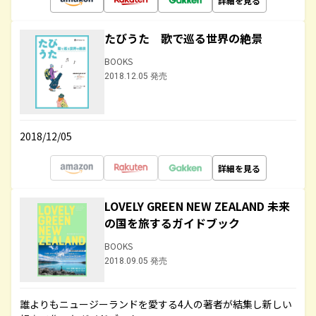
詳細を見る
たびうた 歌で巡る世界の絶景
BOOKS
2018.12.05 発売
2018/12/05
詳細を見る
LOVELY GREEN NEW ZEALAND 未来
の国を旅するガイドブック
BOOKS
2018.09.05 発売
誰よりもニュージーランドを愛する4人の著者が結集し新しい