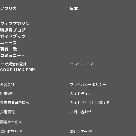
アフリカ
日本
ウェブマガジン
特派員ブログ
ガイドブック
ニュース
著者一覧
コミュニティ
新規会員登録
マイページ
GOOD LUCK TRIP
運営会社
プライバシーポリシー
利用規約
ガイドライン
書店御担当者様へ
ガイドブックに投稿する
採用情報
お問い合わせ
関連サービス
海外航空券
海外ツアー