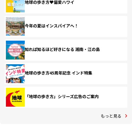
地球の歩き方♥偏愛ハワイ
今年の夏はインスパイアへ！
知れば知るほど好きになる 湘南・江の島
地球の歩き方45周年記念 インド特集
「地球の歩き方」シリーズ広告のご案内
もっと見る