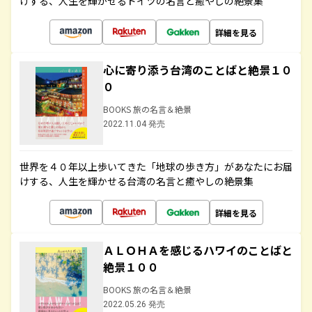
けする、人生を輝かせるドイツの名言と癒やしの絶景集
詳細を見る
心に寄り添う台湾のことばと絶景１０
０
BOOKS 旅の名言＆絶景
2022.11.04 発売
世界を４０年以上歩いてきた「地球の歩き方」があなたにお届
けする、人生を輝かせる台湾の名言と癒やしの絶景集
詳細を見る
ＡＬＯＨＡを感じるハワイのことばと
絶景１００
BOOKS 旅の名言＆絶景
2022.05.26 発売