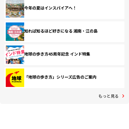
今年の夏はインスパイアへ！
知れば知るほど好きになる 湘南・江の島
地球の歩き方45周年記念 インド特集
「地球の歩き方」シリーズ広告のご案内
もっと見る