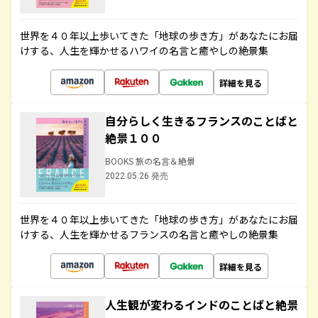
世界を４０年以上歩いてきた「地球の歩き方」があなたにお届
けする、人生を輝かせるハワイの名言と癒やしの絶景集
詳細を見る
自分らしく生きるフランスのことばと
絶景１００
BOOKS 旅の名言＆絶景
2022.05.26 発売
世界を４０年以上歩いてきた「地球の歩き方」があなたにお届
けする、人生を輝かせるフランスの名言と癒やしの絶景集
詳細を見る
人生観が変わるインドのことばと絶景