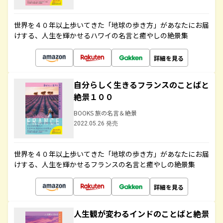
世界を４０年以上歩いてきた「地球の歩き方」があなたにお届
けする、人生を輝かせるハワイの名言と癒やしの絶景集
詳細を見る
自分らしく生きるフランスのことばと
絶景１００
BOOKS 旅の名言＆絶景
2022.05.26 発売
世界を４０年以上歩いてきた「地球の歩き方」があなたにお届
けする、人生を輝かせるフランスの名言と癒やしの絶景集
詳細を見る
人生観が変わるインドのことばと絶景