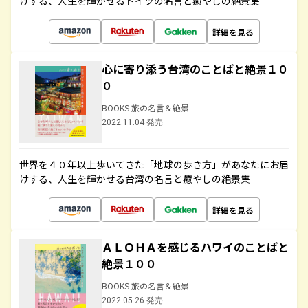
けする、人生を輝かせるドイツの名言と癒やしの絶景集
詳細を見る
心に寄り添う台湾のことばと絶景１０
０
BOOKS 旅の名言＆絶景
2022.11.04 発売
世界を４０年以上歩いてきた「地球の歩き方」があなたにお届
けする、人生を輝かせる台湾の名言と癒やしの絶景集
詳細を見る
ＡＬＯＨＡを感じるハワイのことばと
絶景１００
BOOKS 旅の名言＆絶景
2022.05.26 発売