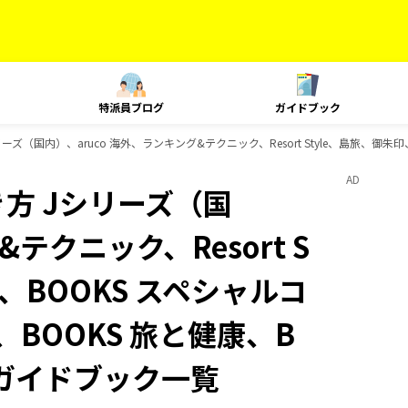
特派員ブログ
ガイドブック
ズ（国内）、aruco 海外、ランキング&テクニック、Resort Style、島旅、御朱
AD
方 Jシリーズ（国
テクニック、Resort S
、BOOKS スペシャルコ
、BOOKS 旅と健康、B
のガイドブック一覧