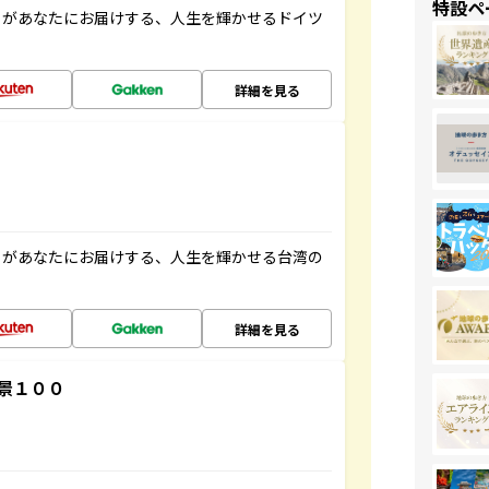
特設ペ
」があなたにお届けする、人生を輝かせるドイツ
詳細を見る
」があなたにお届けする、人生を輝かせる台湾の
詳細を見る
景１００