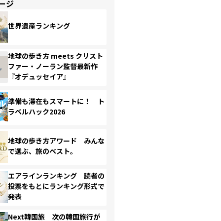
ージ
世界遺産ランキング
地球の歩き方 meets クリスト
ファー・ノーラン監督最新作
『オデュッセイア』
準備も滞在もスマートに！ ト
ラベルハック2026
地球の歩き方アワード みんな
で選ぶ、旅のベスト。
エアラインランキング 読者の
投票をもとにランキング形式で
発表
Next韓国旅 次の韓国旅行が