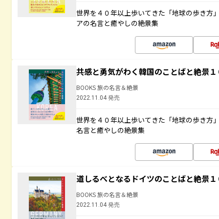
世界を４０年以上歩いてきた「地球の歩き方
アの名言と癒やしの絶景集
共感と勇気がわく韓国のことばと絶景１
BOOKS 旅の名言＆絶景
2022.11.04 発売
世界を４０年以上歩いてきた「地球の歩き方
名言と癒やしの絶景集
道しるべとなるドイツのことばと絶景１
BOOKS 旅の名言＆絶景
2022.11.04 発売