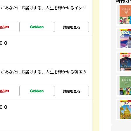
新刊ガ
」があなたにお届けする、人生を輝かせるイタリ
詳細を見る
００
」があなたにお届けする、人生を輝かせる韓国の
詳細を見る
００