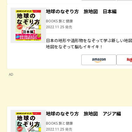
地球のなぞり方 旅地図 日本編
BOOKS 旅と健康
2022.11.25 発売
日本の地形や造形物をなぞって学ぶ新しい地
地図をなぞって脳もイキイキ！
AD
地球のなぞり方 旅地図 アジア編
BOOKS 旅と健康
2022.11.25 発売