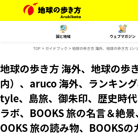
国と地域
ウェブマガジン
TOP
ガイドブック
地球の歩き方 海外、地球の歩き方 Jシリー
地球の歩き方 海外、地球の歩き
内）、aruco 海外、ランキング&
tyle、島旅、御朱印、歴史時代
ラボ、BOOKS 旅の名言＆絶景
OOKS 旅の読み物、BOOKS