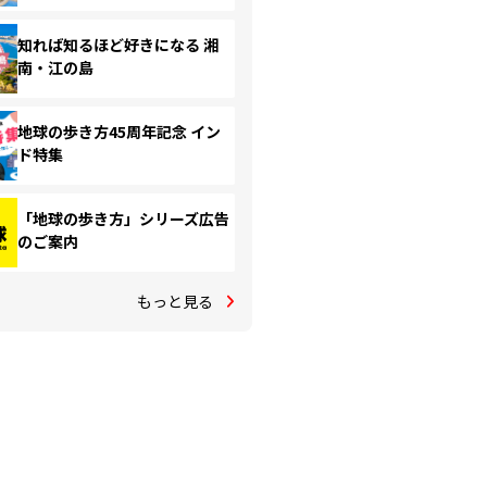
知れば知るほど好きになる 湘
南・江の島
地球の歩き方45周年記念 イン
ド特集
「地球の歩き方」シリーズ広告
のご案内
もっと見る