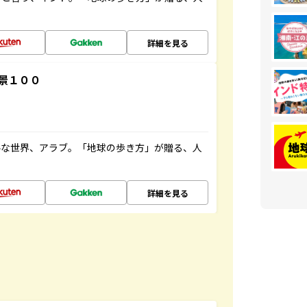
詳細を見る
景１００
ルな世界、アラブ。「地球の歩き方」が贈る、人
詳細を見る