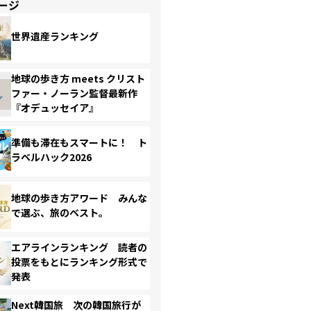
ージ
世界遺産ランキング
地球の歩き方 meets クリスト
ファー・ノーラン監督最新作
『オデュッセイア』
準備も滞在もスマートに！ ト
ラベルハック2026
地球の歩き方アワード みんな
で選ぶ、旅のベスト。
エアラインランキング 読者の
投票をもとにランキング形式で
発表
Next韓国旅 次の韓国旅行が