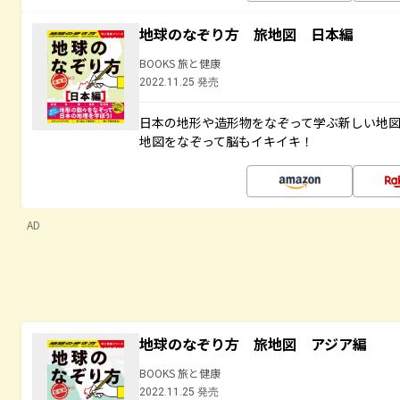
地球のなぞり方 旅地図 日本編
BOOKS 旅と健康
2022.11.25 発売
日本の地形や造形物をなぞって学ぶ新しい地
地図をなぞって脳もイキイキ！
AD
地球のなぞり方 旅地図 アジア編
BOOKS 旅と健康
2022.11.25 発売