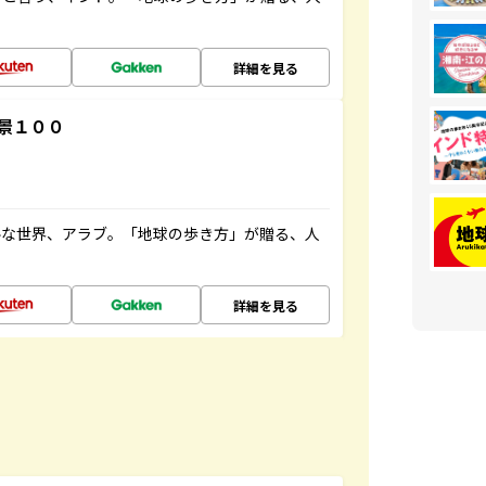
詳細を見る
景１００
ルな世界、アラブ。「地球の歩き方」が贈る、人
詳細を見る