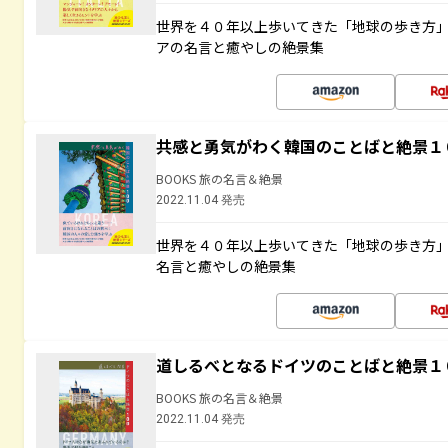
世界を４０年以上歩いてきた「地球の歩き方
アの名言と癒やしの絶景集
共感と勇気がわく韓国のことばと絶景１
BOOKS 旅の名言＆絶景
2022.11.04 発売
世界を４０年以上歩いてきた「地球の歩き方
名言と癒やしの絶景集
道しるべとなるドイツのことばと絶景１
BOOKS 旅の名言＆絶景
2022.11.04 発売