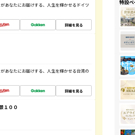
特設ペ
」があなたにお届けする、人生を輝かせるドイツ
詳細を見る
」があなたにお届けする、人生を輝かせる台湾の
詳細を見る
景１００