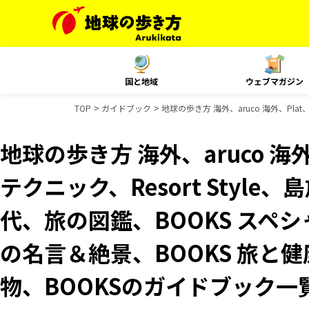
国と地域
ウェブマガジン
TOP
ガイドブック
地球の歩き方 海外、aruco 海外、Pl
地球の歩き方 海外、aruco 海
テクニック、Resort Styl
代、旅の図鑑、BOOKS スペシ
の名言＆絶景、BOOKS 旅と健
物、BOOKSのガイドブック一