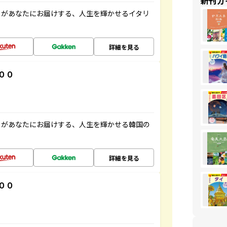
新刊ガ
」があなたにお届けする、人生を輝かせるイタリ
詳細を見る
００
」があなたにお届けする、人生を輝かせる韓国の
詳細を見る
００