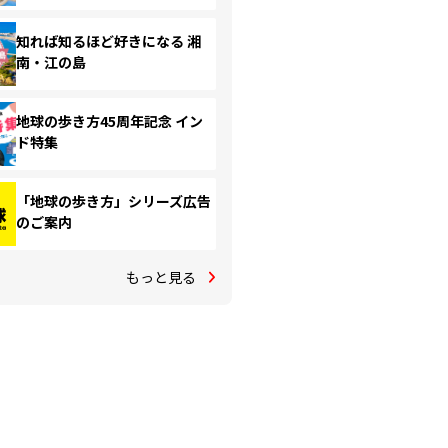
知れば知るほど好きになる 湘
南・江の島
地球の歩き方45周年記念 イン
ド特集
「地球の歩き方」シリーズ広告
のご案内
もっと見る