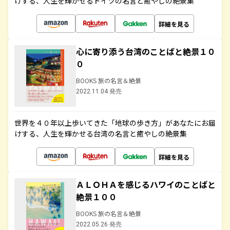
けする、人生を輝かせるドイツの名言と癒やしの絶景集
詳細を見る
心に寄り添う台湾のことばと絶景１０
０
BOOKS 旅の名言＆絶景
2022.11.04 発売
世界を４０年以上歩いてきた「地球の歩き方」があなたにお届
けする、人生を輝かせる台湾の名言と癒やしの絶景集
詳細を見る
ＡＬＯＨＡを感じるハワイのことばと
絶景１００
BOOKS 旅の名言＆絶景
2022.05.26 発売