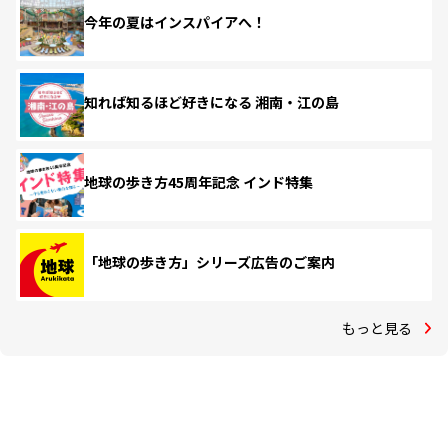
今年の夏はインスパイアへ！
知れば知るほど好きになる 湘南・江の島
地球の歩き方45周年記念 インド特集
「地球の歩き方」シリーズ広告のご案内
もっと見る