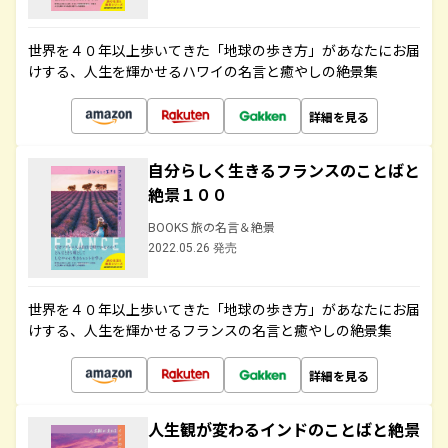
世界を４０年以上歩いてきた「地球の歩き方」があなたにお届
けする、人生を輝かせるハワイの名言と癒やしの絶景集
詳細を見る
自分らしく生きるフランスのことばと
絶景１００
BOOKS 旅の名言＆絶景
2022.05.26 発売
世界を４０年以上歩いてきた「地球の歩き方」があなたにお届
けする、人生を輝かせるフランスの名言と癒やしの絶景集
詳細を見る
人生観が変わるインドのことばと絶景