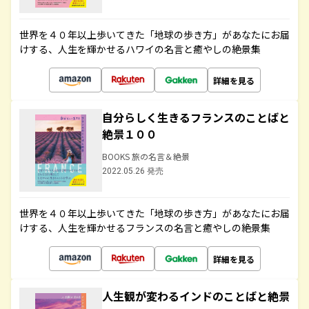
世界を４０年以上歩いてきた「地球の歩き方」があなたにお届
けする、人生を輝かせるハワイの名言と癒やしの絶景集
詳細を見る
自分らしく生きるフランスのことばと
絶景１００
BOOKS 旅の名言＆絶景
2022.05.26 発売
世界を４０年以上歩いてきた「地球の歩き方」があなたにお届
けする、人生を輝かせるフランスの名言と癒やしの絶景集
詳細を見る
人生観が変わるインドのことばと絶景