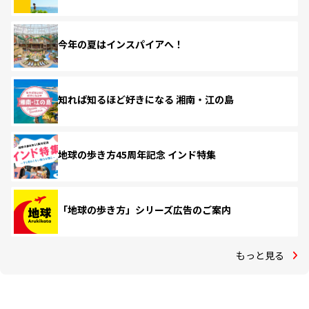
今年の夏はインスパイアへ！
知れば知るほど好きになる 湘南・江の島
地球の歩き方45周年記念 インド特集
「地球の歩き方」シリーズ広告のご案内
もっと見る