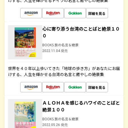
けする、人生を輝かせるドイツの名言と癒やしの絶景集
詳細を見る
心に寄り添う台湾のことばと絶景１０
０
BOOKS 旅の名言＆絶景
2022.11.04 発売
世界を４０年以上歩いてきた「地球の歩き方」があなたにお届
けする、人生を輝かせる台湾の名言と癒やしの絶景集
詳細を見る
ＡＬＯＨＡを感じるハワイのことばと
絶景１００
BOOKS 旅の名言＆絶景
2022.05.26 発売