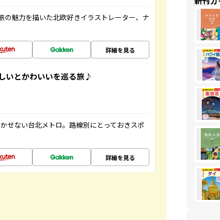
新刊ガ
旅の魅力を描いた北欧好きイラストレーター、ナ
詳細を見る
いしいとかわいいを巡る旅♪
欠かせない台北メトロ。路線別にとっておきスポ
詳細を見る