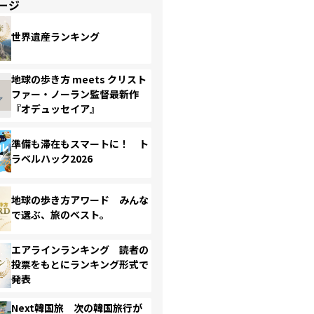
ージ
世界遺産ランキング
地球の歩き方 meets クリスト
ファー・ノーラン監督最新作
『オデュッセイア』
準備も滞在もスマートに！ ト
ラベルハック2026
地球の歩き方アワード みんな
で選ぶ、旅のベスト。
エアラインランキング 読者の
投票をもとにランキング形式で
発表
Next韓国旅 次の韓国旅行が