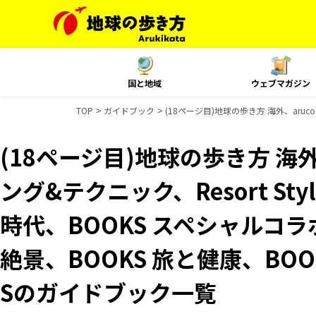
国と地域
ウェブマガジン
TOP
ガイドブック
(18ページ目)地球の歩き方 海外、aru
(18ページ目)地球の歩き方 海外
ング&テクニック、Resort S
時代、BOOKS スペシャルコラ
絶景、BOOKS 旅と健康、BOO
Sのガイドブック一覧