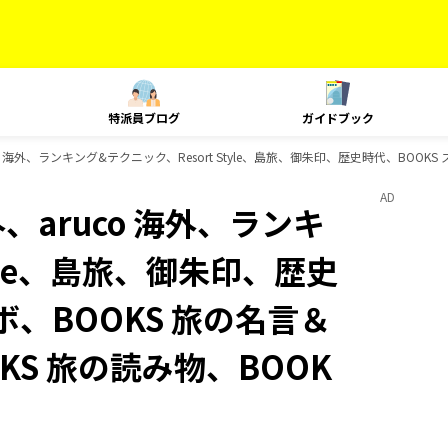
特派員ブログ
ガイドブック
co 海外、ランキング&テクニック、Resort Style、島旅、御朱印、歴史時代、BOO
AD
、aruco 海外、ランキ
tyle、島旅、御朱印、歴史
ボ、BOOKS 旅の名言＆
KS 旅の読み物、BOOK