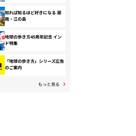
知れば知るほど好きになる 湘
南・江の島
地球の歩き方45周年記念 イン
ド特集
「地球の歩き方」シリーズ広告
のご案内
もっと見る