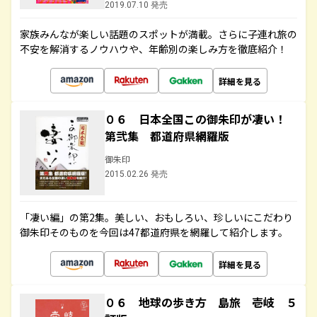
2019.07.10 発売
家族みんなが楽しい話題のスポットが満載。さらに子連れ旅の
不安を解消するノウハウや、年齢別の楽しみ方を徹底紹介！
詳細を見る
０６ 日本全国この御朱印が凄い！
第弐集 都道府県網羅版
御朱印
2015.02.26 発売
「凄い編」の第2集。美しい、おもしろい、珍しいにこだわり
御朱印そのものを今回は47都道府県を網羅して紹介します。
詳細を見る
０６ 地球の歩き方 島旅 壱岐 ５