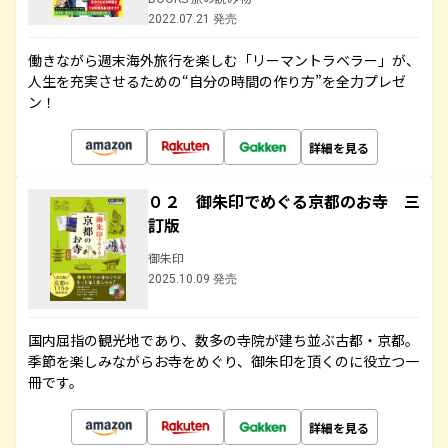
2022.07.21 発売
働きながら週末海外旅行を楽しむ「リーマントラベラー」が、
人生を充実させるための“自分の時間の作り方”を全力プレゼ
ン！
詳細を見る
０２ 御朱印でめぐる京都のお寺 三
訂版
御朱印
2025.10.09 発売
国内屈指の観光地であり、数多の寺院が建ち並ぶ古都・京都。
季節を楽しみながらお寺をめぐり、御朱印を頂くのに役立つ一
冊です。
詳細を見る