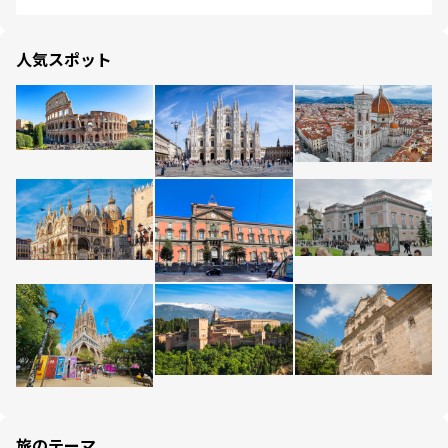
人気スポット
旅のテーマ