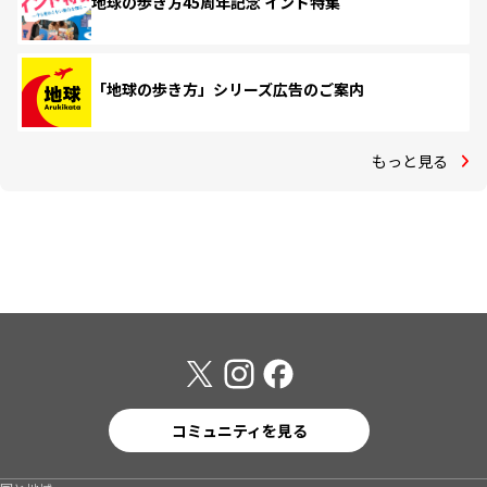
地球の歩き方45周年記念 インド特集
「地球の歩き方」シリーズ広告のご案内
もっと見る
コミュニティを見る