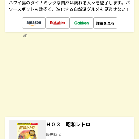
ハワイ島のダイナミックな自然は訪れる人々を魅了します。パ
ワースポットも数多く、進化する自然派グルメも見逃せない！
詳細を見る
AD
Ｈ０３ 昭和レトロ
歴史時代