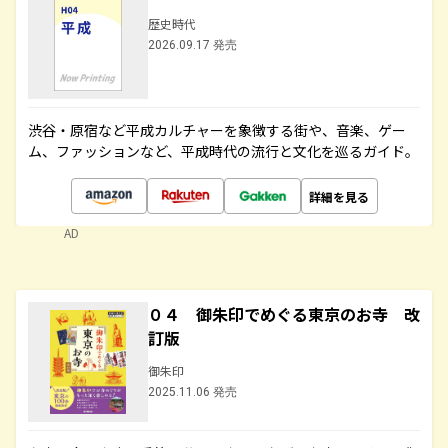
歴史時代
2026.09.17 発売
渋谷・原宿など平成カルチャーを象徴する街や、音楽、ゲー
ム、ファッションなど、平成時代の流行と文化を巡るガイド。
詳細を見る
AD
０４ 御朱印でめぐる東京のお寺 改
訂版
御朱印
2025.11.06 発売