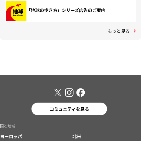
「地球の歩き方」シリーズ広告のご案内
もっと見る
コミュニティを見る
国と地域
ヨーロッパ
北米