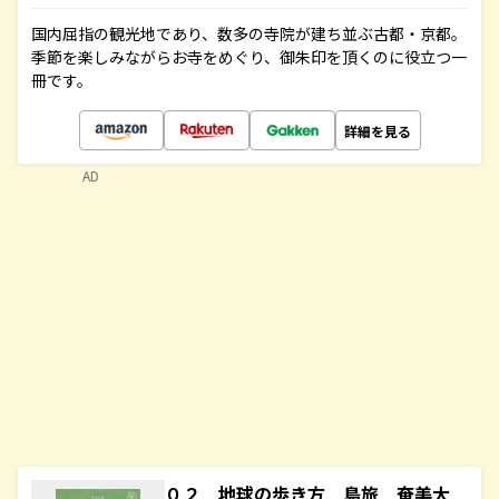
国内屈指の観光地であり、数多の寺院が建ち並ぶ古都・京都。
季節を楽しみながらお寺をめぐり、御朱印を頂くのに役立つ一
冊です。
詳細を見る
AD
０２ 地球の歩き方 島旅 奄美大