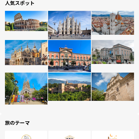
人気スポット
旅のテーマ