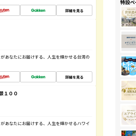
特設ペ
詳細を見る
」があなたにお届けする、人生を輝かせる台湾の
詳細を見る
景１００
」があなたにお届けする、人生を輝かせるハワイ