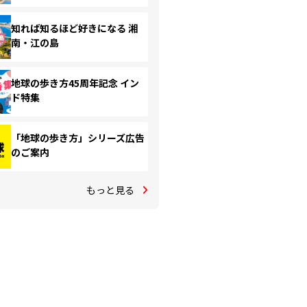
知れば知るほど好きになる 湘
南・江の島
地球の歩き方45周年記念 イン
ド特集
「地球の歩き方」シリーズ広告
のご案内
もっと見る