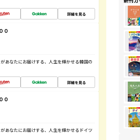
新刊ガ
詳細を見る
００
」があなたにお届けする、人生を輝かせる韓国の
詳細を見る
００
」があなたにお届けする、人生を輝かせるドイツ