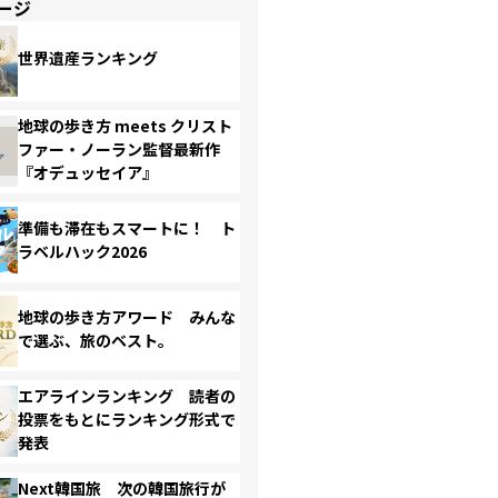
ージ
世界遺産ランキング
地球の歩き方 meets クリスト
ファー・ノーラン監督最新作
『オデュッセイア』
準備も滞在もスマートに！ ト
ラベルハック2026
地球の歩き方アワード みんな
で選ぶ、旅のベスト。
エアラインランキング 読者の
投票をもとにランキング形式で
発表
Next韓国旅 次の韓国旅行が