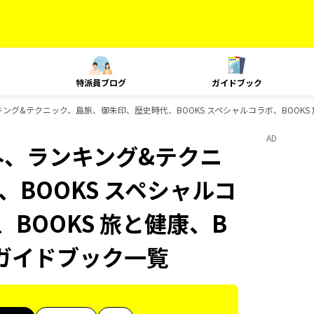
特派員ブログ
ガイドブック
ンキング&テクニック、島旅、御朱印、歴史時代、BOOKS スペシャルコラボ、BOOKS 
AD
海外、ランキング&テクニ
BOOKS スペシャルコ
、BOOKS 旅と健康、B
のガイドブック一覧