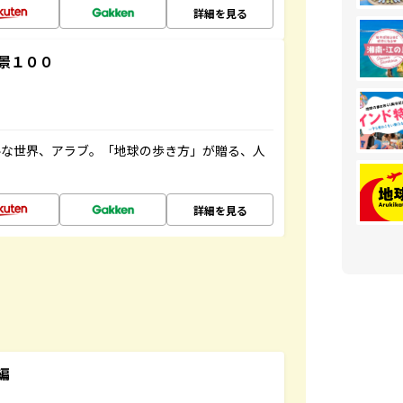
詳細を見る
景１００
ルな世界、アラブ。「地球の歩き方」が贈る、人
詳細を見る
編