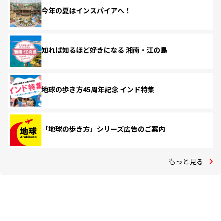
今年の夏はインスパイアへ！
知れば知るほど好きになる 湘南・江の島
地球の歩き方45周年記念 インド特集
「地球の歩き方」シリーズ広告のご案内
もっと見る