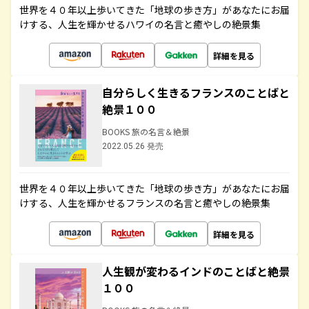
世界を４０年以上歩いてきた「地球の歩き方」があなたにお届
けする、人生を輝かせるハワイの名言と癒やしの絶景集
詳細を見る
自分らしく生きるフランスのことばと
絶景１００
BOOKS 旅の名言＆絶景
2022.05.26 発売
世界を４０年以上歩いてきた「地球の歩き方」があなたにお届
けする、人生を輝かせるフランスの名言と癒やしの絶景集
詳細を見る
人生観が変わるインドのことばと絶景
１００