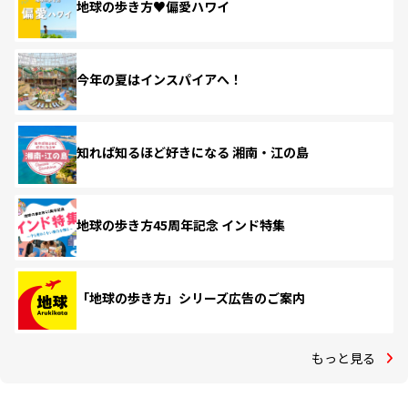
地球の歩き方♥偏愛ハワイ
今年の夏はインスパイアへ！
知れば知るほど好きになる 湘南・江の島
地球の歩き方45周年記念 インド特集
「地球の歩き方」シリーズ広告のご案内
もっと見る