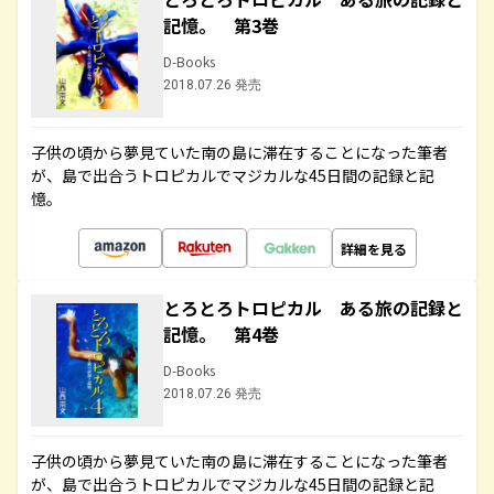
記憶。 第3巻
D-Books
2018.07.26 発売
子供の頃から夢見ていた南の島に滞在することになった筆者
が、島で出合うトロピカルでマジカルな45日間の記録と記
憶。
詳細を見る
とろとろトロピカル ある旅の記録と
記憶。 第4巻
D-Books
2018.07.26 発売
子供の頃から夢見ていた南の島に滞在することになった筆者
が、島で出合うトロピカルでマジカルな45日間の記録と記