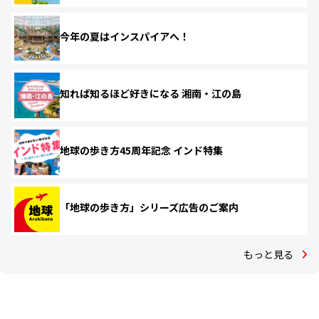
今年の夏はインスパイアへ！
知れば知るほど好きになる 湘南・江の島
地球の歩き方45周年記念 インド特集
「地球の歩き方」シリーズ広告のご案内
もっと見る