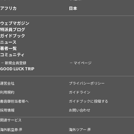
アフリカ
日本
ウェブマガジン
特派員ブログ
ガイドブック
ニュース
著者一覧
コミュニティ
新規会員登録
マイページ
GOOD LUCK TRIP
運営会社
プライバシーポリシー
利用規約
ガイドライン
書店御担当者様へ
ガイドブックに投稿する
採用情報
お問い合わせ
関連サービス
海外航空券
海外ツアー