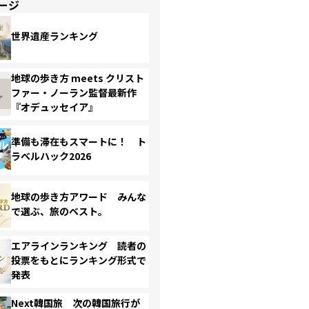
ージ
世界遺産ランキング
地球の歩き方 meets クリスト
ファー・ノーラン監督最新作
『オデュッセイア』
準備も滞在もスマートに！ ト
ラベルハック2026
地球の歩き方アワード みんな
で選ぶ、旅のベスト。
エアラインランキング 読者の
投票をもとにランキング形式で
発表
Next韓国旅 次の韓国旅行が