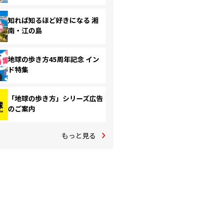
知れば知るほど好きになる 湘
南・江の島
地球の歩き方45周年記念 イン
ド特集
「地球の歩き方」シリーズ広告
のご案内
もっと見る