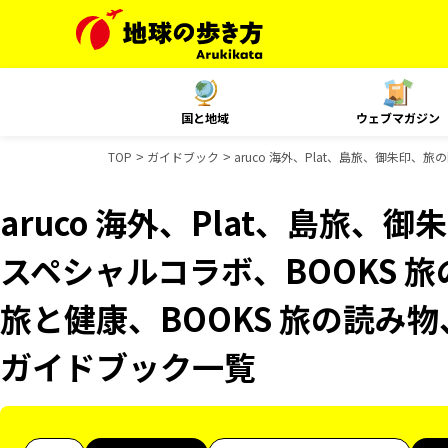
国と地域
ウェブマガジン
TOP
ガイドブック
aruco 海外、Plat、島旅、御朱印、旅
aruco 海外、Plat、島旅、
スペシャルコラボ、BOOKS 旅
旅と健康、BOOKS 旅の読み物、
ガイドブック一覧