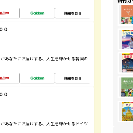
新刊ガ
詳細を見る
００
」があなたにお届けする、人生を輝かせる韓国の
詳細を見る
００
」があなたにお届けする、人生を輝かせるドイツ