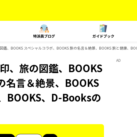
特派員ブログ
ガイドブック
の図鑑、BOOKS スペシャルコラボ、BOOKS 旅の名言＆絶景、BOOKS 旅と健康、BO
AD
御朱印、旅の図鑑、BOOKS
の名言＆絶景、BOOKS
BOOKS、D-Booksの