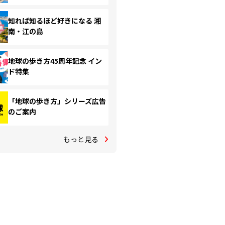
知れば知るほど好きになる 湘
南・江の島
地球の歩き方45周年記念 イン
ド特集
「地球の歩き方」シリーズ広告
のご案内
もっと見る