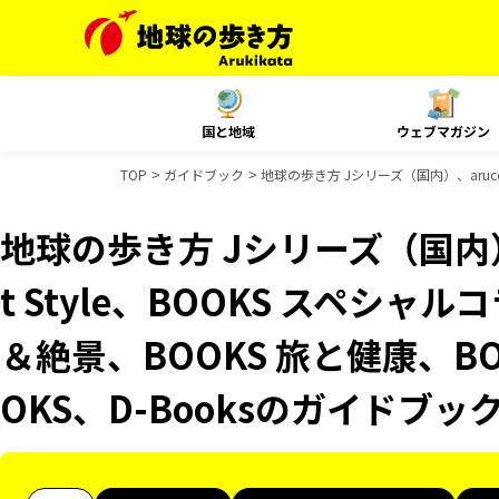
国と地域
ウェブマガジン
TOP
ガイドブック
地球の歩き方 Jシリーズ（国内）、aruco 
地球の歩き方 Jシリーズ（国内）、
t Style、BOOKS スペシャ
＆絶景、BOOKS 旅と健康、B
OKS、D-Booksのガイドブッ