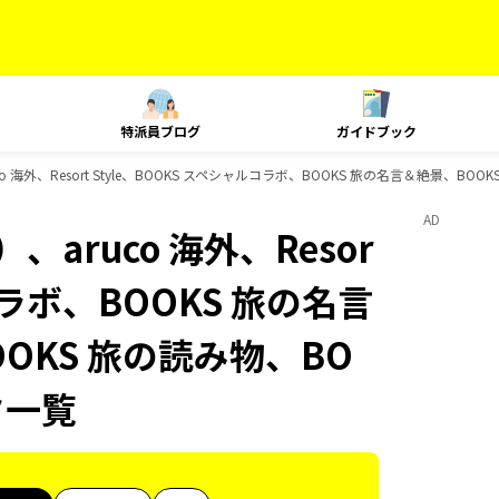
特派員ブログ
ガイドブック
海外、Resort Style、BOOKS スペシャルコラボ、BOOKS 旅の名言＆絶景、BOO
AD
aruco 海外、Resor
ルコラボ、BOOKS 旅の名言
OOKS 旅の読み物、BO
ク一覧