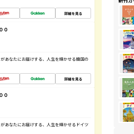
新刊ガ
詳細を見る
００
」があなたにお届けする、人生を輝かせる韓国の
詳細を見る
００
」があなたにお届けする、人生を輝かせるドイツ