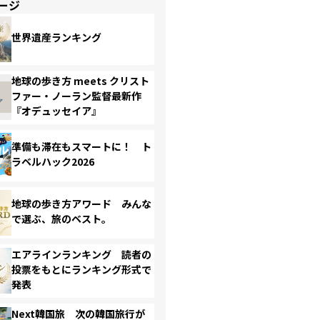
ージ
世界遺産ランキング
地球の歩き方 meets クリスト
ファー・ノーラン監督最新作
『オデュッセイア』
準備も滞在もスマートに！ ト
ラベルハック2026
地球の歩き方アワード みんな
で選ぶ、旅のベスト。
エアラインランキング 読者の
投票をもとにランキング形式で
発表
Next韓国旅 次の韓国旅行が