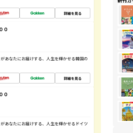
新刊ガ
詳細を見る
００
」があなたにお届けする、人生を輝かせる韓国の
詳細を見る
００
」があなたにお届けする、人生を輝かせるドイツ