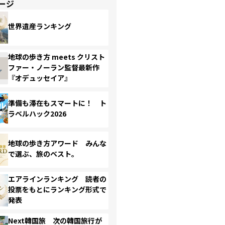
ージ
世界遺産ランキング
地球の歩き方 meets クリスト
ファー・ノーラン監督最新作
『オデュッセイア』
準備も滞在もスマートに！ ト
ラベルハック2026
地球の歩き方アワード みんな
で選ぶ、旅のベスト。
エアラインランキング 読者の
投票をもとにランキング形式で
発表
Next韓国旅 次の韓国旅行が