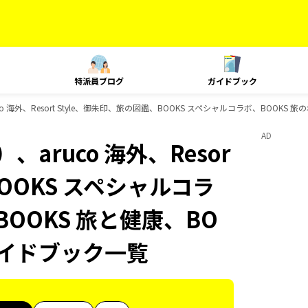
特派員ブログ
ガイドブック
 海外、Resort Style、御朱印、旅の図鑑、BOOKS スペシャルコラボ、BOOKS
AD
aruco 海外、Resor
BOOKS スペシャルコラ
BOOKS 旅と健康、BO
ガイドブック一覧