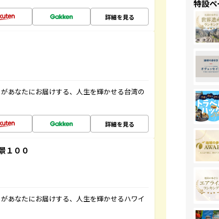
特設ペ
詳細を見る
」があなたにお届けする、人生を輝かせる台湾の
詳細を見る
景１００
」があなたにお届けする、人生を輝かせるハワイ