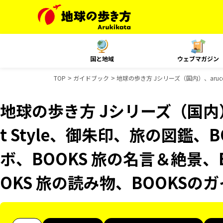
国と地域
ウェブマガジン
TOP
ガイドブック
地球の歩き方 Jシリーズ（国内）、aruco
地球の歩き方 Jシリーズ（国内）、
t Style、御朱印、旅の図鑑、
ボ、BOOKS 旅の名言＆絶景、
OKS 旅の読み物、BOOKSの