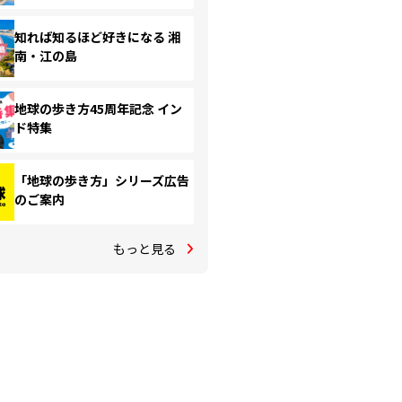
知れば知るほど好きになる 湘
南・江の島
地球の歩き方45周年記念 イン
ド特集
「地球の歩き方」シリーズ広告
のご案内
もっと見る