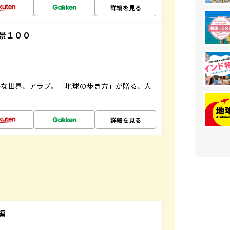
詳細を見る
景１００
ルな世界、アラブ。「地球の歩き方」が贈る、人
詳細を見る
編