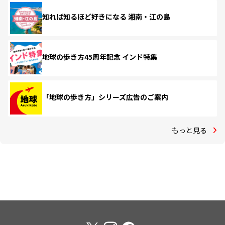
知れば知るほど好きになる 湘南・江の島
地球の歩き方45周年記念 インド特集
「地球の歩き方」シリーズ広告のご案内
もっと見る