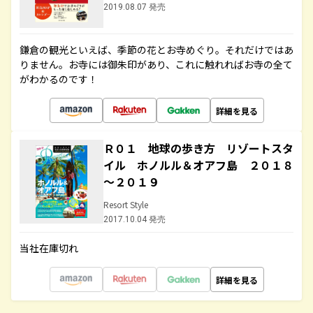
2019.08.07 発売
鎌倉の観光といえば、季節の花とお寺めぐり。それだけではあ
りません。お寺には御朱印があり、これに触れればお寺の全て
がわかるのです！
詳細を見る
Ｒ０１ 地球の歩き方 リゾートスタ
イル ホノルル＆オアフ島 ２０１８
～２０１９
Resort Style
2017.10.04 発売
当社在庫切れ
詳細を見る