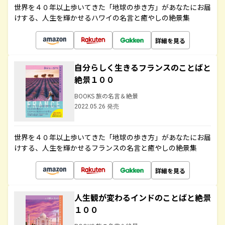
世界を４０年以上歩いてきた「地球の歩き方」があなたにお届
けする、人生を輝かせるハワイの名言と癒やしの絶景集
詳細を見る
自分らしく生きるフランスのことばと
絶景１００
BOOKS 旅の名言＆絶景
2022.05.26 発売
世界を４０年以上歩いてきた「地球の歩き方」があなたにお届
けする、人生を輝かせるフランスの名言と癒やしの絶景集
詳細を見る
人生観が変わるインドのことばと絶景
１００