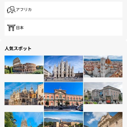
アフリカ
日本
人気スポット