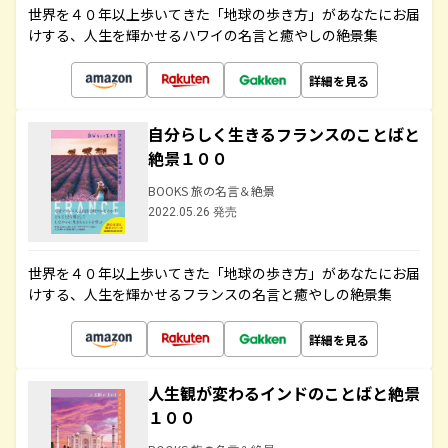
世界を４０年以上歩いてきた「地球の歩き方」があなたにお届
けする、人生を輝かせるハワイの名言と癒やしの絶景集
詳細を見る
自分らしく生きるフランスのことばと
絶景１００
BOOKS 旅の名言＆絶景
2022.05.26 発売
世界を４０年以上歩いてきた「地球の歩き方」があなたにお届
けする、人生を輝かせるフランスの名言と癒やしの絶景集
詳細を見る
人生観が変わるインドのことばと絶景
１００