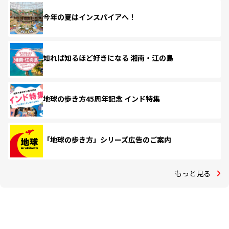
今年の夏はインスパイアへ！
知れば知るほど好きになる 湘南・江の島
地球の歩き方45周年記念 インド特集
「地球の歩き方」シリーズ広告のご案内
もっと見る