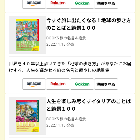
詳細を見る
今すぐ旅に出たくなる！地球の歩き方
のことばと絶景１００
BOOKS 旅の名言＆絶景
2022.11.18 発売
世界を４０年以上歩いてきた「地球の歩き方」があなたにお届
けする、人生を輝かせる旅の名言と癒やしの絶景集
詳細を見る
人生を楽しみ尽くすイタリアのことば
と絶景１００
BOOKS 旅の名言＆絶景
2022.11.18 発売