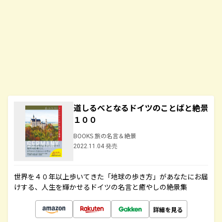
道しるべとなるドイツのことばと絶景
１００
BOOKS 旅の名言＆絶景
2022.11.04 発売
世界を４０年以上歩いてきた「地球の歩き方」があなたにお届
けする、人生を輝かせるドイツの名言と癒やしの絶景集
詳細を見る