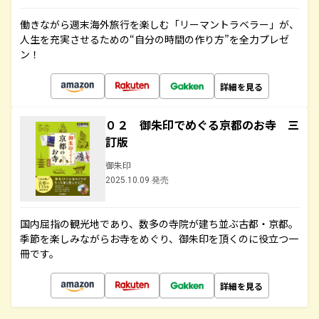
働きながら週末海外旅行を楽しむ「リーマントラベラー」が、
人生を充実させるための“自分の時間の作り方”を全力プレゼ
ン！
詳細を見る
０２ 御朱印でめぐる京都のお寺 三
訂版
御朱印
2025.10.09 発売
国内屈指の観光地であり、数多の寺院が建ち並ぶ古都・京都。
季節を楽しみながらお寺をめぐり、御朱印を頂くのに役立つ一
冊です。
詳細を見る