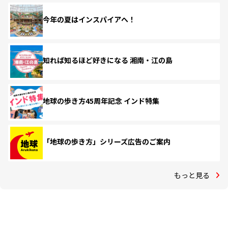
今年の夏はインスパイアへ！
知れば知るほど好きになる 湘南・江の島
地球の歩き方45周年記念 インド特集
「地球の歩き方」シリーズ広告のご案内
もっと見る