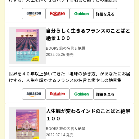
詳細を見る
自分らしく生きるフランスのことばと
絶景１００
BOOKS 旅の名言＆絶景
2022.05.26 発売
世界を４０年以上歩いてきた「地球の歩き方」があなたにお届
けする、人生を輝かせるフランスの名言と癒やしの絶景集
詳細を見る
人生観が変わるインドのことばと絶景
１００
BOOKS 旅の名言＆絶景
2022.07.14 発売