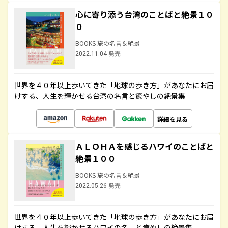
心に寄り添う台湾のことばと絶景１０
０
BOOKS 旅の名言＆絶景
2022.11.04 発売
世界を４０年以上歩いてきた「地球の歩き方」があなたにお届
けする、人生を輝かせる台湾の名言と癒やしの絶景集
詳細を見る
ＡＬＯＨＡを感じるハワイのことばと
絶景１００
BOOKS 旅の名言＆絶景
2022.05.26 発売
世界を４０年以上歩いてきた「地球の歩き方」があなたにお届
けする、人生を輝かせるハワイの名言と癒やしの絶景集