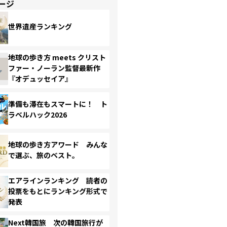
ージ
世界遺産ランキング
地球の歩き方 meets クリスト
ファー・ノーラン監督最新作
『オデュッセイア』
準備も滞在もスマートに！ ト
ラベルハック2026
地球の歩き方アワード みんな
で選ぶ、旅のベスト。
エアラインランキング 読者の
投票をもとにランキング形式で
発表
Next韓国旅 次の韓国旅行が