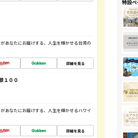
特設ペ
」があなたにお届けする、人生を輝かせる台湾の
詳細を見る
景１００
」があなたにお届けする、人生を輝かせるハワイ
詳細を見る