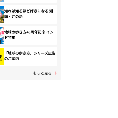
知れば知るほど好きになる 湘
南・江の島
地球の歩き方45周年記念 イン
ド特集
「地球の歩き方」シリーズ広告
のご案内
もっと見る