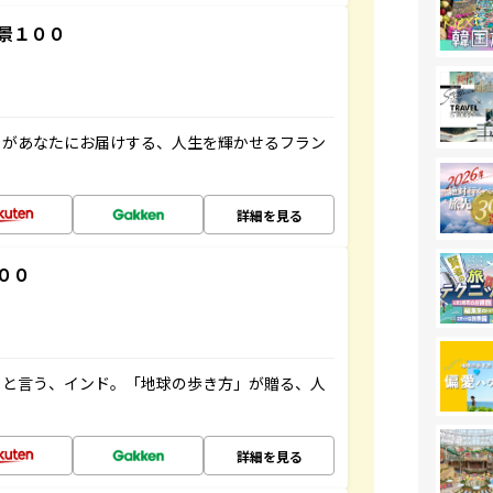
景１００
」があなたにお届けする、人生を輝かせるフラン
詳細を見る
００
ると言う、インド。「地球の歩き方」が贈る、人
詳細を見る