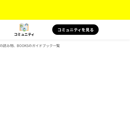
コミュニティを見る
コミュニティ
S 旅の読み物、BOOKSのガイドブック一覧