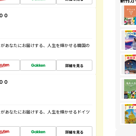
新刊ガ
００
」があなたにお届けする、人生を輝かせる韓国の
詳細を見る
００
」があなたにお届けする、人生を輝かせるドイツ
詳細を見る