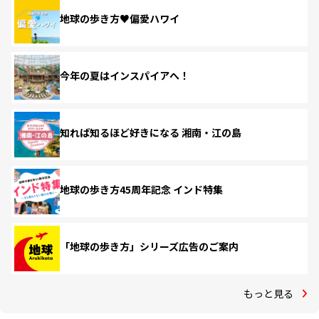
地球の歩き方♥偏愛ハワイ
今年の夏はインスパイアへ！
知れば知るほど好きになる 湘南・江の島
地球の歩き方45周年記念 インド特集
「地球の歩き方」シリーズ広告のご案内
もっと見る