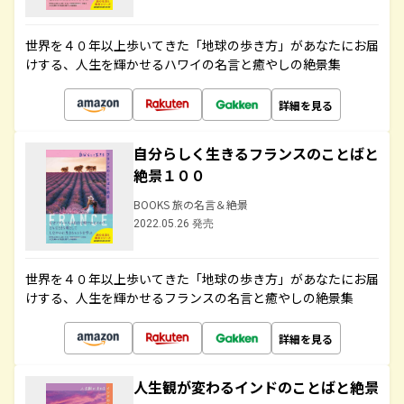
世界を４０年以上歩いてきた「地球の歩き方」があなたにお届
けする、人生を輝かせるハワイの名言と癒やしの絶景集
詳細を見る
自分らしく生きるフランスのことばと
絶景１００
BOOKS 旅の名言＆絶景
2022.05.26 発売
世界を４０年以上歩いてきた「地球の歩き方」があなたにお届
けする、人生を輝かせるフランスの名言と癒やしの絶景集
詳細を見る
人生観が変わるインドのことばと絶景