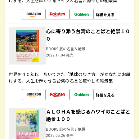
けする、人生を輝かせるドイツの名言と癒やしの絶景集
詳細を見る
心に寄り添う台湾のことばと絶景１０
０
BOOKS 旅の名言＆絶景
2022.11.04 発売
世界を４０年以上歩いてきた「地球の歩き方」があなたにお届
けする、人生を輝かせる台湾の名言と癒やしの絶景集
詳細を見る
ＡＬＯＨＡを感じるハワイのことばと
絶景１００
BOOKS 旅の名言＆絶景
2022.05.26 発売