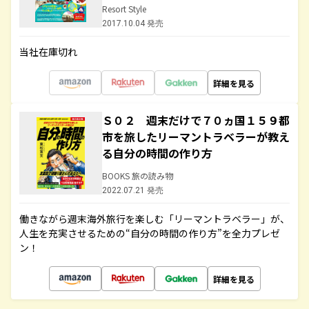
Resort Style
2017.10.04 発売
当社在庫切れ
詳細を見る
Ｓ０２ 週末だけで７０ヵ国１５９都
市を旅したリーマントラベラーが教え
る自分の時間の作り方
BOOKS 旅の読み物
2022.07.21 発売
働きながら週末海外旅行を楽しむ「リーマントラベラー」が、
人生を充実させるための“自分の時間の作り方”を全力プレゼ
ン！
詳細を見る