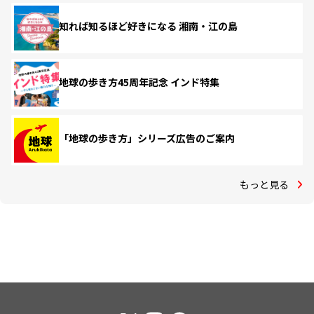
知れば知るほど好きになる 湘南・江の島
地球の歩き方45周年記念 インド特集
「地球の歩き方」シリーズ広告のご案内
もっと見る