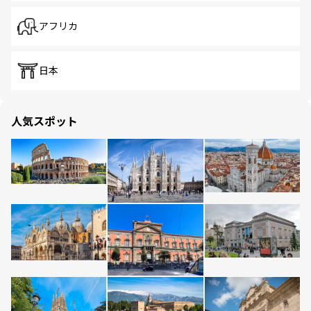
アフリカ
日本
人気スポット