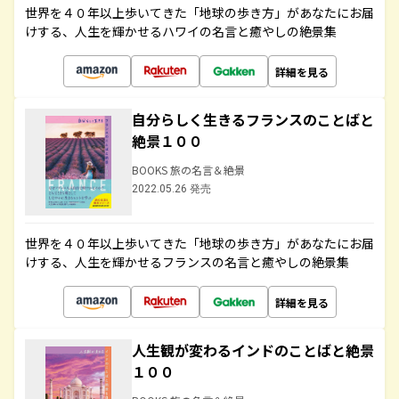
世界を４０年以上歩いてきた「地球の歩き方」があなたにお届
けする、人生を輝かせるハワイの名言と癒やしの絶景集
詳細を見る
自分らしく生きるフランスのことばと
絶景１００
BOOKS 旅の名言＆絶景
2022.05.26 発売
世界を４０年以上歩いてきた「地球の歩き方」があなたにお届
けする、人生を輝かせるフランスの名言と癒やしの絶景集
詳細を見る
人生観が変わるインドのことばと絶景
１００