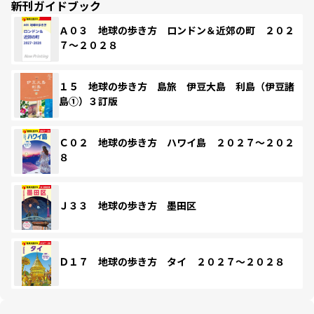
新刊ガイドブック
Ａ０３ 地球の歩き方 ロンドン＆近郊の町 ２０２
７～２０２８
１５ 地球の歩き方 島旅 伊豆大島 利島（伊豆諸
島①）３訂版
Ｃ０２ 地球の歩き方 ハワイ島 ２０２７～２０２
８
Ｊ３３ 地球の歩き方 墨田区
Ｄ１７ 地球の歩き方 タイ ２０２７～２０２８