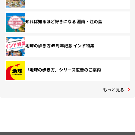
知れば知るほど好きになる 湘南・江の島
地球の歩き方45周年記念 インド特集
「地球の歩き方」シリーズ広告のご案内
もっと見る