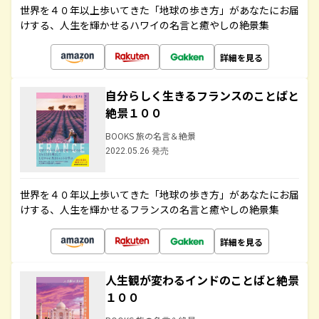
世界を４０年以上歩いてきた「地球の歩き方」があなたにお届
けする、人生を輝かせるハワイの名言と癒やしの絶景集
詳細を見る
自分らしく生きるフランスのことばと
絶景１００
BOOKS 旅の名言＆絶景
2022.05.26 発売
世界を４０年以上歩いてきた「地球の歩き方」があなたにお届
けする、人生を輝かせるフランスの名言と癒やしの絶景集
詳細を見る
人生観が変わるインドのことばと絶景
１００