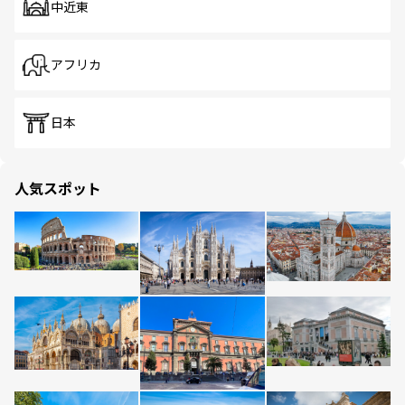
中近東
アフリカ
日本
人気スポット