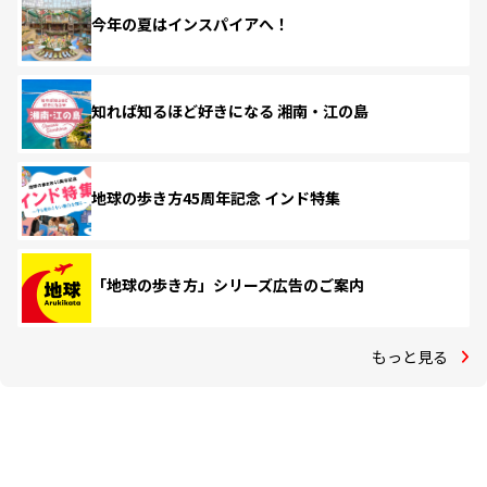
今年の夏はインスパイアへ！
知れば知るほど好きになる 湘南・江の島
地球の歩き方45周年記念 インド特集
「地球の歩き方」シリーズ広告のご案内
もっと見る