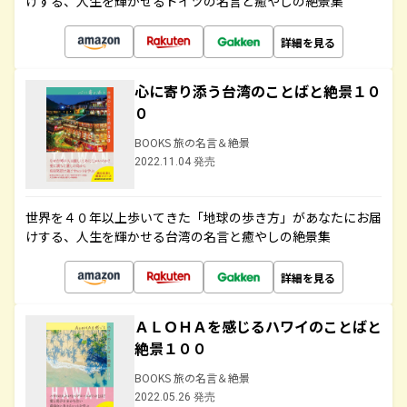
けする、人生を輝かせるドイツの名言と癒やしの絶景集
詳細を見る
心に寄り添う台湾のことばと絶景１０
０
BOOKS 旅の名言＆絶景
2022.11.04 発売
世界を４０年以上歩いてきた「地球の歩き方」があなたにお届
けする、人生を輝かせる台湾の名言と癒やしの絶景集
詳細を見る
ＡＬＯＨＡを感じるハワイのことばと
絶景１００
BOOKS 旅の名言＆絶景
2022.05.26 発売