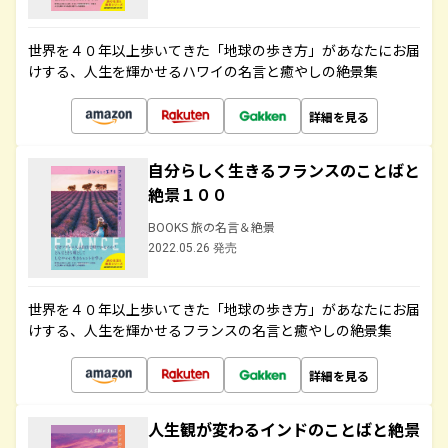
世界を４０年以上歩いてきた「地球の歩き方」があなたにお届
けする、人生を輝かせるハワイの名言と癒やしの絶景集
詳細を見る
自分らしく生きるフランスのことばと
絶景１００
BOOKS 旅の名言＆絶景
2022.05.26 発売
世界を４０年以上歩いてきた「地球の歩き方」があなたにお届
けする、人生を輝かせるフランスの名言と癒やしの絶景集
詳細を見る
人生観が変わるインドのことばと絶景