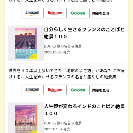
詳細を見る
自分らしく生きるフランスのことばと
絶景１００
BOOKS 旅の名言＆絶景
2022.05.26 発売
世界を４０年以上歩いてきた「地球の歩き方」があなたにお届
けする、人生を輝かせるフランスの名言と癒やしの絶景集
詳細を見る
人生観が変わるインドのことばと絶景
１００
BOOKS 旅の名言＆絶景
2022.07.14 発売