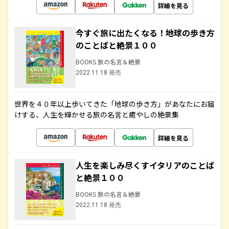
詳細を見る
今すぐ旅に出たくなる！地球の歩き方
のことばと絶景１００
BOOKS 旅の名言＆絶景
2022.11.18 発売
世界を４０年以上歩いてきた「地球の歩き方」があなたにお届
けする、人生を輝かせる旅の名言と癒やしの絶景集
詳細を見る
人生を楽しみ尽くすイタリアのことば
と絶景１００
BOOKS 旅の名言＆絶景
2022.11.18 発売