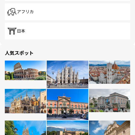
アフリカ
日本
人気スポット