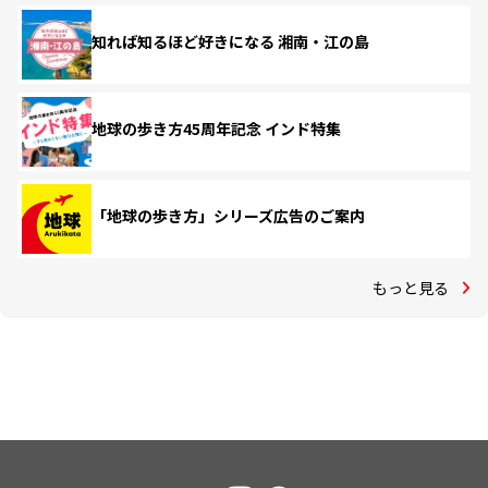
知れば知るほど好きになる 湘南・江の島
地球の歩き方45周年記念 インド特集
「地球の歩き方」シリーズ広告のご案内
もっと見る