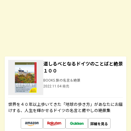
道しるべとなるドイツのことばと絶景
１００
BOOKS 旅の名言＆絶景
2022.11.04 発売
世界を４０年以上歩いてきた「地球の歩き方」があなたにお届
けする、人生を輝かせるドイツの名言と癒やしの絶景集
詳細を見る