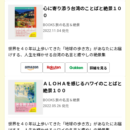
心に寄り添う台湾のことばと絶景１０
０
BOOKS 旅の名言＆絶景
2022.11.04 発売
世界を４０年以上歩いてきた「地球の歩き方」があなたにお届
けする、人生を輝かせる台湾の名言と癒やしの絶景集
詳細を見る
ＡＬＯＨＡを感じるハワイのことばと
絶景１００
BOOKS 旅の名言＆絶景
2022.05.26 発売
世界を４０年以上歩いてきた「地球の歩き方」があなたにお届
けする、人生を輝かせるハワイの名言と癒やしの絶景集