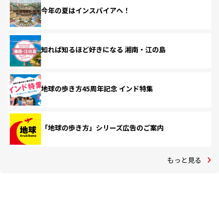
今年の夏はインスパイアへ！
知れば知るほど好きになる 湘南・江の島
地球の歩き方45周年記念 インド特集
「地球の歩き方」シリーズ広告のご案内
もっと見る