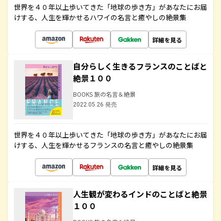
世界を４０年以上歩いてきた「地球の歩き方」があなたにお届
けする、人生を輝かせるハワイの名言と癒やしの絶景集
詳細を見る
自分らしく生きるフランスのことばと
絶景１００
BOOKS 旅の名言＆絶景
2022.05.26 発売
世界を４０年以上歩いてきた「地球の歩き方」があなたにお届
けする、人生を輝かせるフランスの名言と癒やしの絶景集
詳細を見る
人生観が変わるインドのことばと絶景
１００